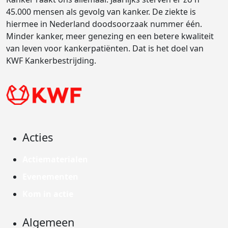
45.000 mensen als gevolg van kanker. De ziekte is
hiermee in Nederland doodsoorzaak nummer één.
Minder kanker, meer genezing en een betere kwaliteit
van leven voor kankerpatiënten. Dat is het doel van
KWF Kankerbestrijding.
Acties
Actiematerialen
Evenementen
Kom in actie
Algemeen