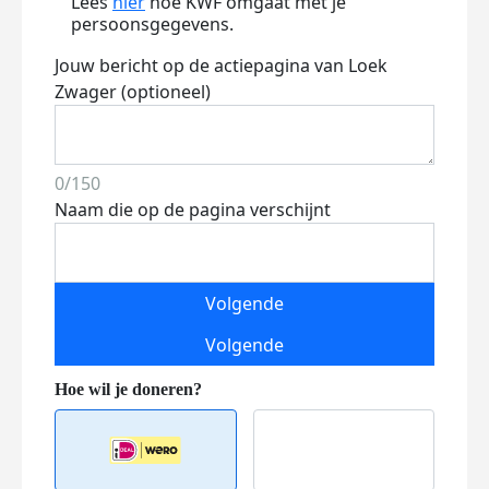
Lees
hier
hoe KWF omgaat met je
persoonsgegevens.
Jouw bericht op de actiepagina van Loek
Zwager (optioneel)
0/150
Naam die op de pagina verschijnt
Volgende
Volgende