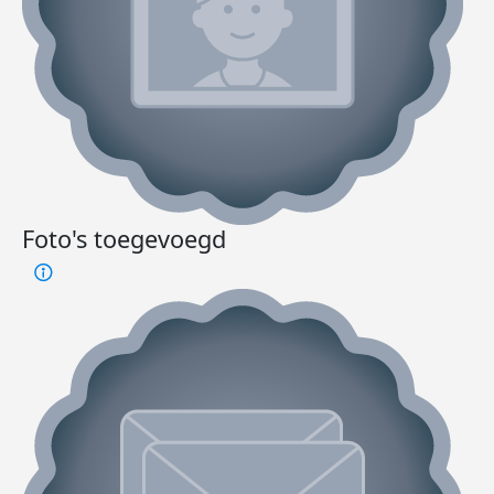
Foto's toegevoegd