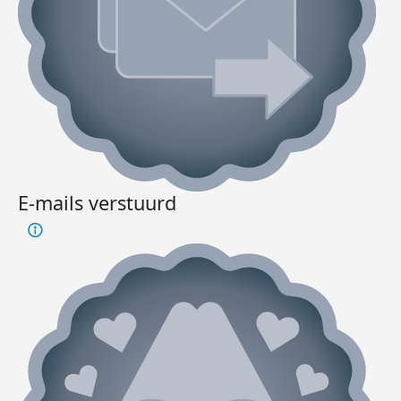
E-mails verstuurd