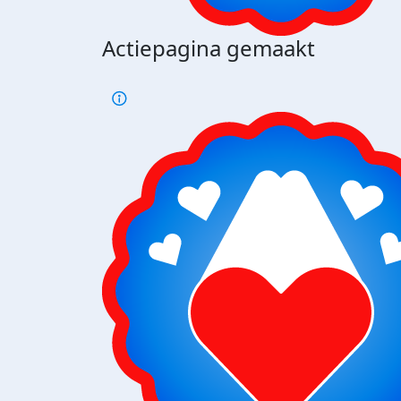
Actiepagina gemaakt