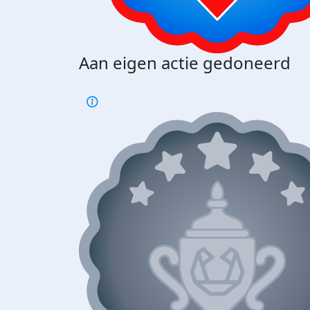
Aan eigen actie gedoneerd