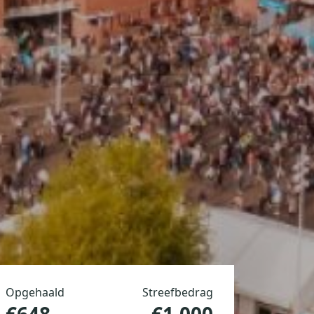
Opgehaald
Streefbedrag