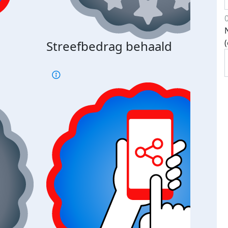
Streefbedrag behaald