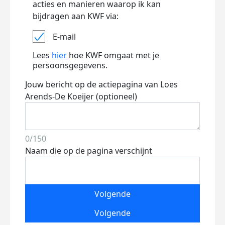
acties en manieren waarop ik kan
bijdragen aan KWF via:
E-mail
Lees
hier
hoe KWF omgaat met je
persoonsgegevens.
Jouw bericht op de actiepagina van Loes
Arends-De Koeijer (optioneel)
0/150
Naam die op de pagina verschijnt
Volgende
Volgende