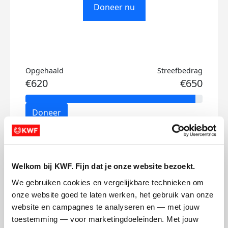
Doneer nu
Opgehaald
Streefbedrag
€620
€650
Doneer
Loes's badges
Welkom bij KWF. Fijn dat je onze website bezoekt.
We gebruiken cookies en vergelijkbare technieken om 
onze website goed te laten werken, het gebruik van onze 
website en campagnes te analyseren en — met jouw 
toestemming — voor marketingdoeleinden. Met jouw 