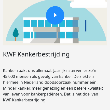
KWF Kankerbestrijding
Kanker raakt ons allemaal. Jaarlijks sterven er zo'n
45.000 mensen als gevolg van kanker. De ziekte is
hiermee in Nederland doodsoorzaak nummer één.
Minder kanker, meer genezing en een betere kwaliteit
van leven voor kankerpatiënten. Dat is het doel van
KWF Kankerbestrijding.