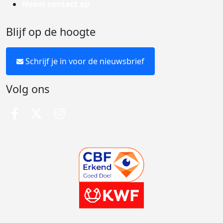
Neem contact op
Blijf op de hoogte
Schrijf je in voor de nieuwsbrief
Volg ons