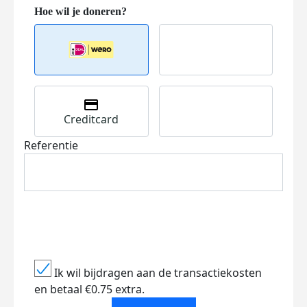
Creditcard
Referentie
Ik wil bijdragen aan de transactiekosten
en betaal €0.75 extra.