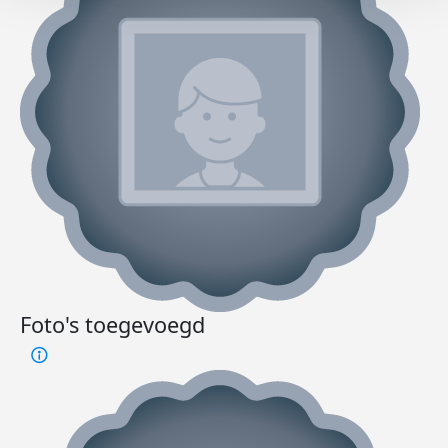
Foto's toegevoegd