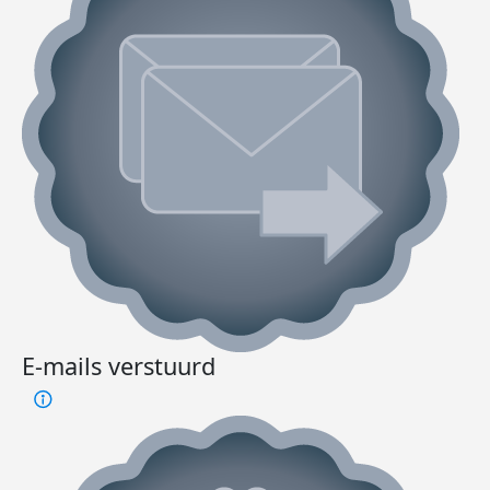
E-mails verstuurd