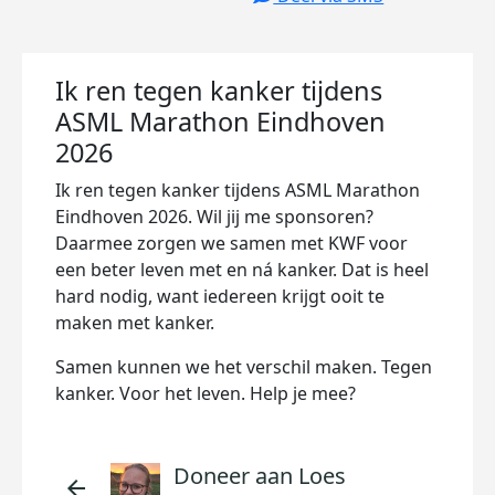
Ik ren tegen kanker tijdens
ASML Marathon Eindhoven
2026
Ik ren tegen kanker tijdens ASML Marathon
Eindhoven 2026. Wil jij me sponsoren?
Daarmee zorgen we samen met KWF voor
een beter leven met en ná kanker. Dat is heel
hard nodig, want iedereen krijgt ooit te
maken met kanker.
Samen kunnen we het verschil maken. Tegen
kanker. Voor het leven. Help je mee?
Doneer aan Loes
arrow_back