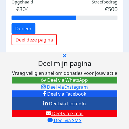
Opgehaald
Streefbedrag
€304
€500
Doneer
Deel deze pagina
Deel mijn pagina
Vraag veilig en snel om donaties voor jouw actie
Deel via WhatsApp
Deel via Instagram
Deel via Facebook
Deel via LinkedIn
Deel via e-mail
Deel via SMS