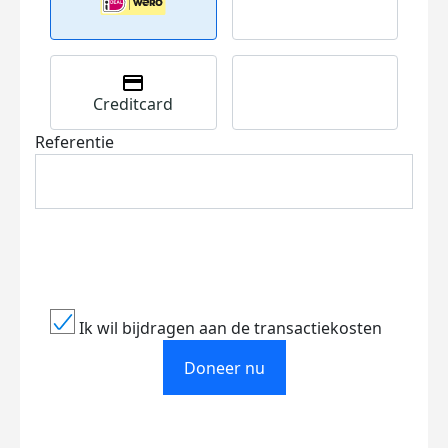
Creditcard
Referentie
Ik wil bijdragen aan de transactiekosten
Doneer nu