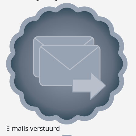
E-mails verstuurd