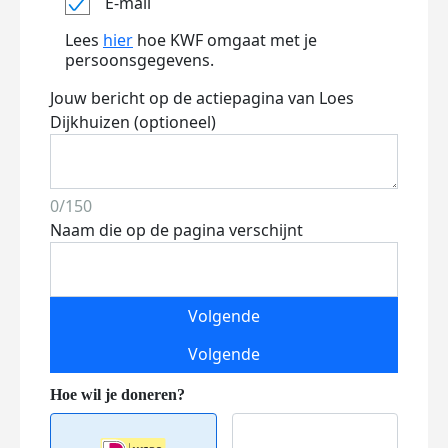
E-mail
Lees
hier
hoe KWF omgaat met je
persoonsgegevens.
Jouw bericht op de actiepagina van Loes
Dijkhuizen (optioneel)
0/150
Naam die op de pagina verschijnt
Volgende
Volgende