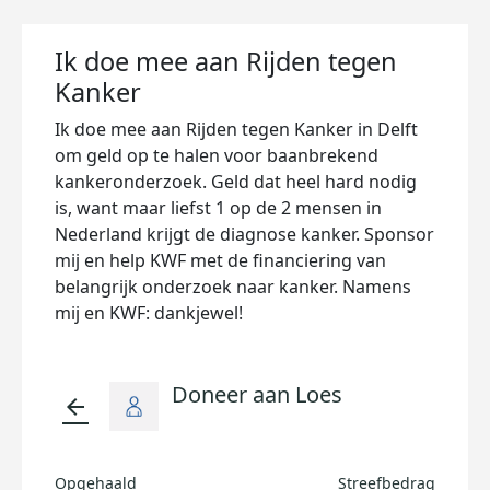
Ik doe mee aan Rijden tegen
Kanker
Ik doe mee aan Rijden tegen Kanker in Delft
om geld op te halen voor baanbrekend
kankeronderzoek. Geld dat heel hard nodig
is, want maar liefst 1 op de 2 mensen in
Nederland krijgt de diagnose kanker. Sponsor
mij en help KWF met de financiering van
belangrijk onderzoek naar kanker. Namens
mij en KWF: dankjewel!
Doneer aan Loes
arrow_back
Opgehaald
Streefbedrag