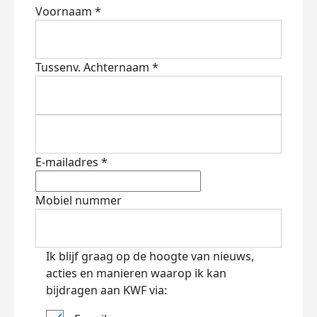
Voornaam *
Tussenv.
Achternaam *
E-mailadres *
Mobiel nummer
Ik blijf graag op de hoogte van nieuws,
acties en manieren waarop ik kan
bijdragen aan KWF via: