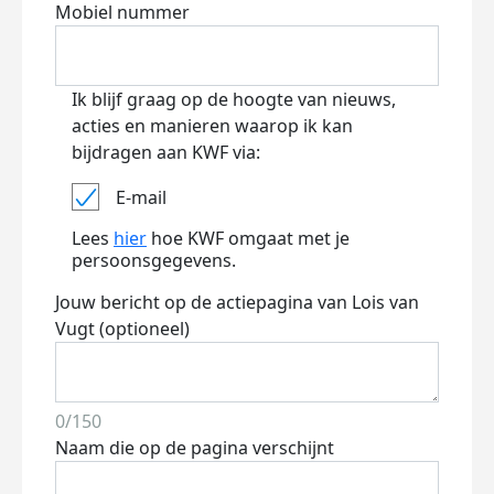
Mobiel nummer
Ik blijf graag op de hoogte van nieuws,
acties en manieren waarop ik kan
bijdragen aan KWF via:
E-mail
Lees
hier
hoe KWF omgaat met je
persoonsgegevens.
Jouw bericht op de actiepagina van Lois van
Vugt (optioneel)
0/150
Naam die op de pagina verschijnt