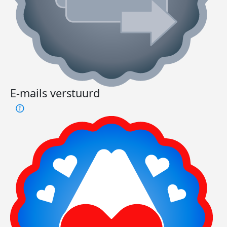
E-mails verstuurd