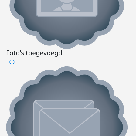
Foto's toegevoegd