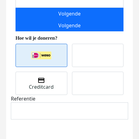
Volgende
Volgende
Creditcard
Referentie