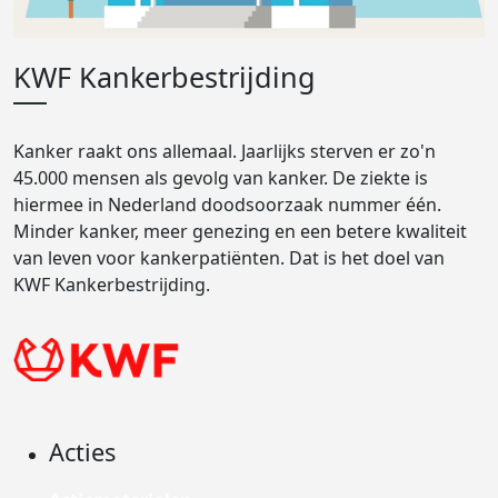
KWF Kankerbestrijding
Kanker raakt ons allemaal. Jaarlijks sterven er zo'n
45.000 mensen als gevolg van kanker. De ziekte is
hiermee in Nederland doodsoorzaak nummer één.
Minder kanker, meer genezing en een betere kwaliteit
van leven voor kankerpatiënten. Dat is het doel van
KWF Kankerbestrijding.
Acties