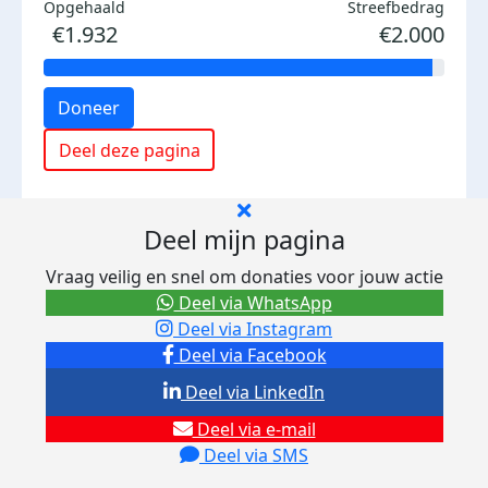
Opgehaald
Streefbedrag
€1.932
€2.000
Doneer
Deel deze pagina
Deel mijn pagina
Vraag veilig en snel om donaties voor jouw actie
Deel via WhatsApp
Deel via Instagram
Deel via Facebook
Deel via LinkedIn
Deel via e-mail
Deel via SMS