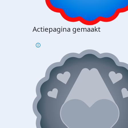
Actiepagina gemaakt