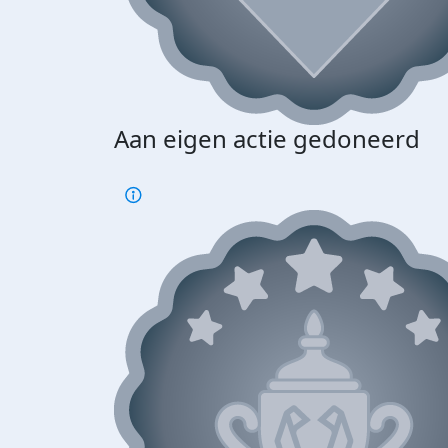
Aan eigen actie gedoneerd