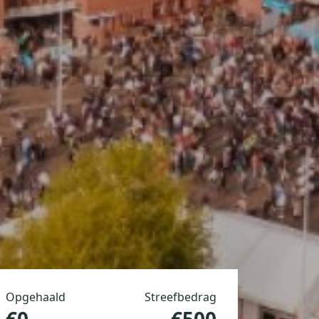
Opgehaald
Streefbedrag