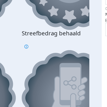
Streefbedrag behaald