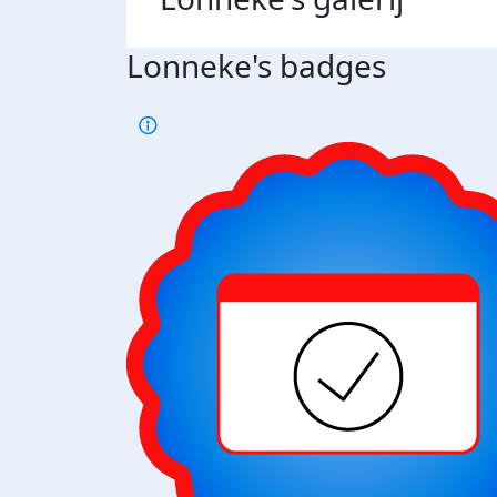
Lonneke's badges