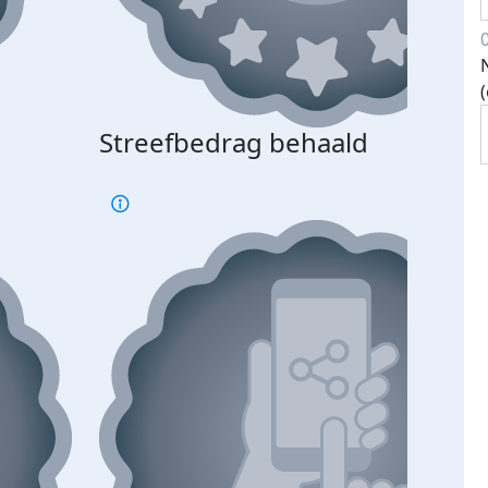
Streefbedrag behaald