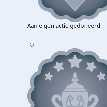
Aan eigen actie gedoneerd