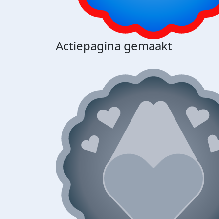
Actiepagina gemaakt