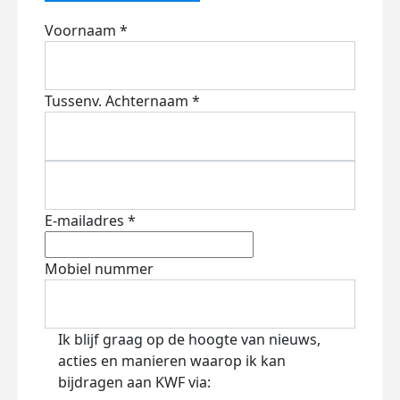
Voornaam *
Tussenv.
Achternaam *
E-mailadres *
Mobiel nummer
Ik blijf graag op de hoogte van nieuws,
acties en manieren waarop ik kan
bijdragen aan KWF via: