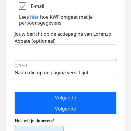
E-mail
Lees
hier
hoe KWF omgaat met je
persoonsgegevens.
Jouw bericht op de actiepagina van Lorenzo
Abbate (optioneel)
0/150
Naam die op de pagina verschijnt
Volgende
Volgende