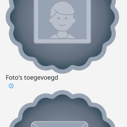
Foto's toegevoegd