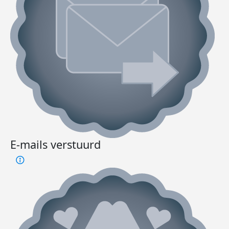
E-mails verstuurd