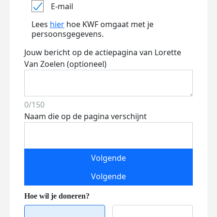
E-mail
Lees
hier
hoe KWF omgaat met je
persoonsgegevens.
Jouw bericht op de actiepagina van Lorette
Van Zoelen (optioneel)
0/150
Naam die op de pagina verschijnt
Volgende
Volgende