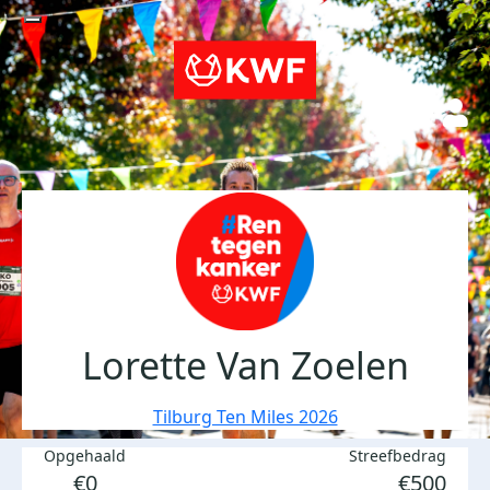
Lorette Van Zoelen
Tilburg Ten Miles 2026
Opgehaald
Streefbedrag
€0
€500