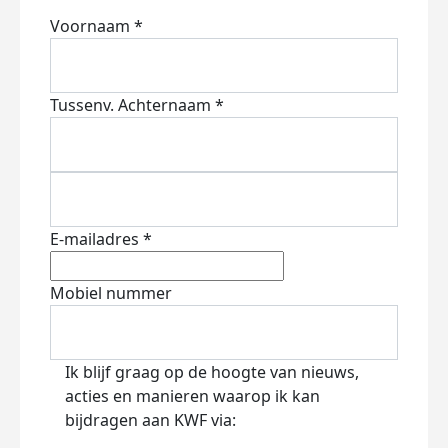
Voornaam *
Tussenv.
Achternaam *
E-mailadres *
Mobiel nummer
Ik blijf graag op de hoogte van nieuws,
acties en manieren waarop ik kan
bijdragen aan KWF via: