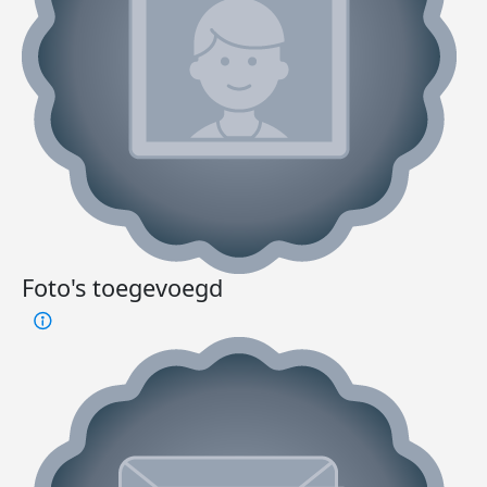
Foto's toegevoegd