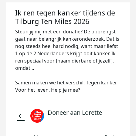
Ik ren tegen kanker tijdens de
Tilburg Ten Miles 2026
Steun jij mij met een donatie? De opbrengst
gaat naar belangrijk kankeronderzoek. Dat is
nog steeds heel hard nodig, want maar liefst
1 op de 2 Nederlanders krijgt ooit kanker. Ik
ren speciaal voor [naam dierbare of jezelf],
omdat...
Samen maken we het verschil. Tegen kanker.
Voor het leven. Help je mee?
Doneer aan Lorette
arrow_back