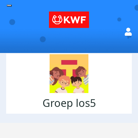
Groep los5