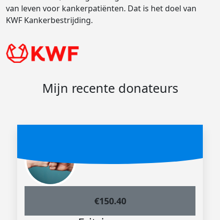
van leven voor kankerpatiënten. Dat is het doel van
KWF Kankerbestrijding.
Mijn recente donateurs
€
150.40