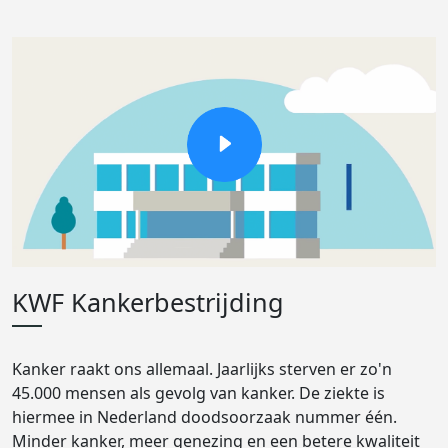
KWF Kankerbestrijding
Kanker raakt ons allemaal. Jaarlijks sterven er zo'n
45.000 mensen als gevolg van kanker. De ziekte is
hiermee in Nederland doodsoorzaak nummer één.
Minder kanker, meer genezing en een betere kwaliteit