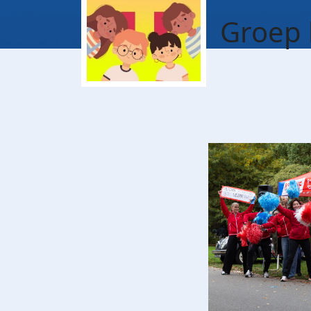
Groep 