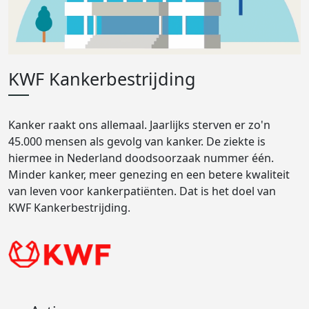
KWF Kankerbestrijding
Kanker raakt ons allemaal. Jaarlijks sterven er zo'n
45.000 mensen als gevolg van kanker. De ziekte is
hiermee in Nederland doodsoorzaak nummer één.
Minder kanker, meer genezing en een betere kwaliteit
van leven voor kankerpatiënten. Dat is het doel van
KWF Kankerbestrijding.