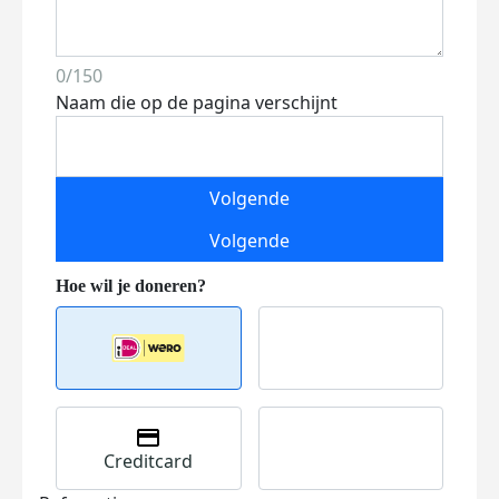
0/150
Naam die op de pagina verschijnt
Volgende
Volgende
Creditcard