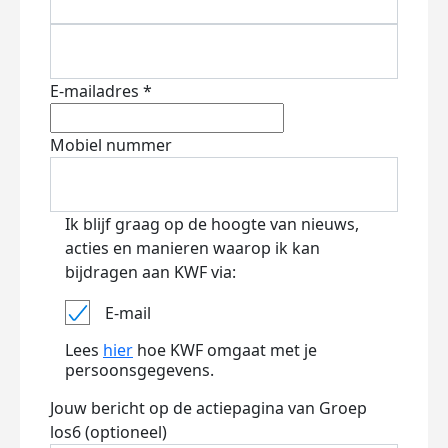
E-mailadres *
Mobiel nummer
Ik blijf graag op de hoogte van nieuws,
acties en manieren waarop ik kan
bijdragen aan KWF via:
E-mail
Lees
hier
hoe KWF omgaat met je
persoonsgegevens.
Jouw bericht op de actiepagina van Groep
los6 (optioneel)