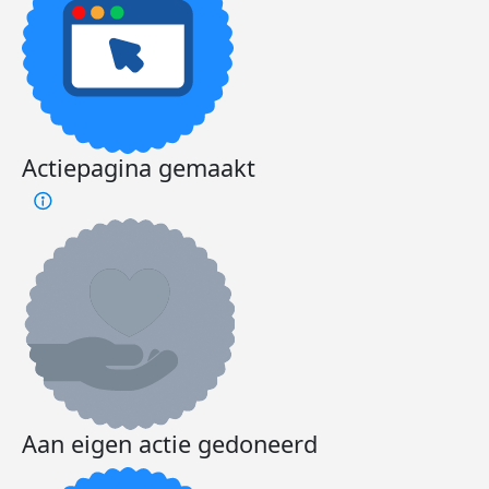
Actiepagina gemaakt
Aan eigen actie gedoneerd