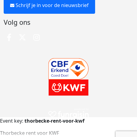
Schrijf je in voor de nieuwsbrief
Volg ons
Event key:
thorbecke-rent-voor-kwf
Thorbecke rent voor KWF