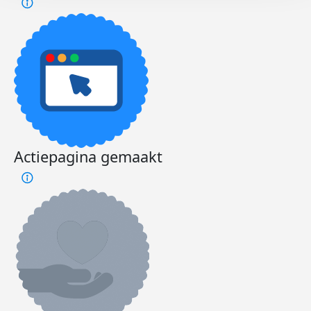
Actiepagina gemaakt