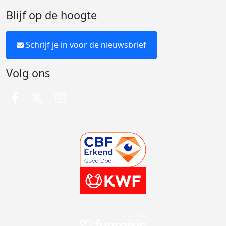
Blijf op de hoogte
Schrijf je in voor de nieuwsbrief
Volg ons