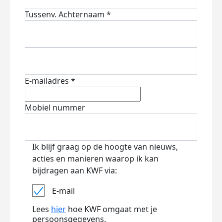
Tussenv.
Achternaam *
E-mailadres *
Mobiel nummer
Ik blijf graag op de hoogte van nieuws,
acties en manieren waarop ik kan
bijdragen aan KWF via:
E-mail
Lees
hier
hoe KWF omgaat met je
persoonsgegevens.