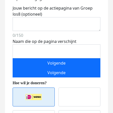
Jouw bericht op de actiepagina van Groep
los8 (optioneel)
0/150
Naam die op de pagina verschijnt
Volgende
Volgende