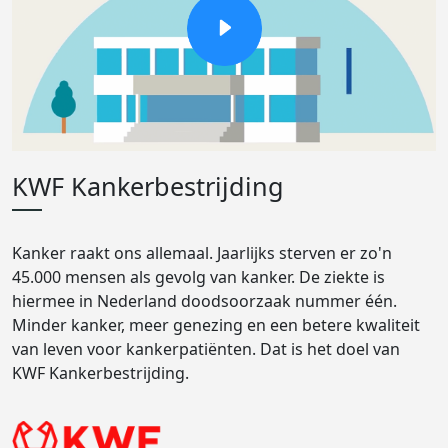
KWF Kankerbestrijding
Kanker raakt ons allemaal. Jaarlijks sterven er zo'n
45.000 mensen als gevolg van kanker. De ziekte is
hiermee in Nederland doodsoorzaak nummer één.
Minder kanker, meer genezing en een betere kwaliteit
van leven voor kankerpatiënten. Dat is het doel van
KWF Kankerbestrijding.