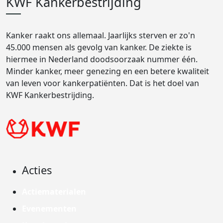
KWF Kankerbestrijding
Kanker raakt ons allemaal. Jaarlijks sterven er zo'n
45.000 mensen als gevolg van kanker. De ziekte is
hiermee in Nederland doodsoorzaak nummer één.
Minder kanker, meer genezing en een betere kwaliteit
van leven voor kankerpatiënten. Dat is het doel van
KWF Kankerbestrijding.
Acties
Actiematerialen
Evenementen