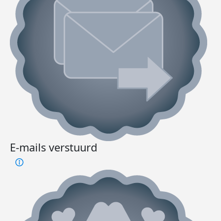
E-mails verstuurd