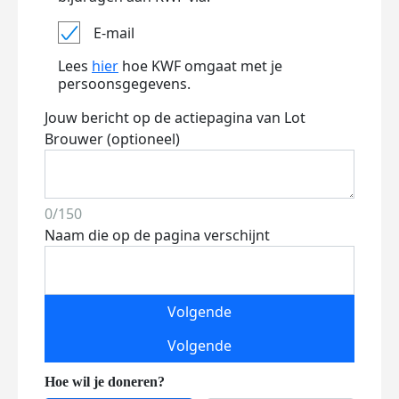
E-mail
Lees
hier
hoe KWF omgaat met je
persoonsgegevens.
Jouw bericht op de actiepagina van Lot
Brouwer (optioneel)
0/150
Naam die op de pagina verschijnt
Volgende
Volgende