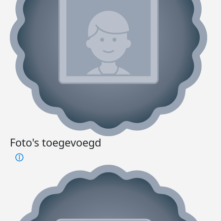
Foto's toegevoegd