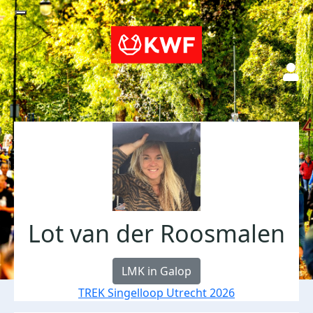
Lot van der Roosmalen
LMK in Galop
TREK Singelloop Utrecht 2026