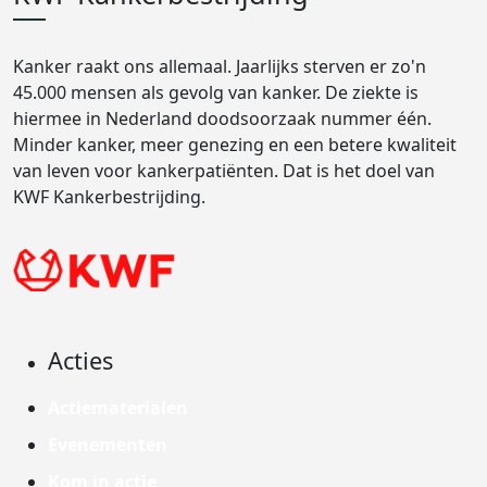
Kanker raakt ons allemaal. Jaarlijks sterven er zo'n
45.000 mensen als gevolg van kanker. De ziekte is
hiermee in Nederland doodsoorzaak nummer één.
Minder kanker, meer genezing en een betere kwaliteit
van leven voor kankerpatiënten. Dat is het doel van
KWF Kankerbestrijding.
Acties
Actiematerialen
Evenementen
Kom in actie