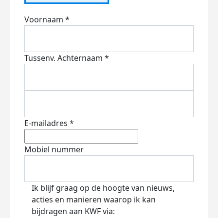
Voornaam *
Tussenv.
Achternaam *
E-mailadres *
Mobiel nummer
Ik blijf graag op de hoogte van nieuws,
acties en manieren waarop ik kan
bijdragen aan KWF via: