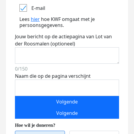
E-mail
Lees
hier
hoe KWF omgaat met je
persoonsgegevens.
Jouw bericht op de actiepagina van Lot van
der Roosmalen (optioneel)
0/150
Naam die op de pagina verschijnt
Volgende
Volgende