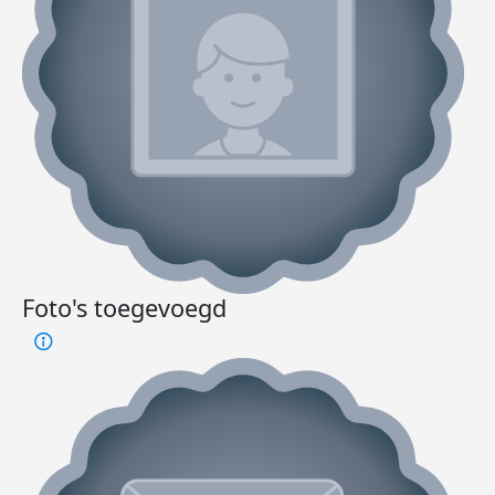
Foto's toegevoegd