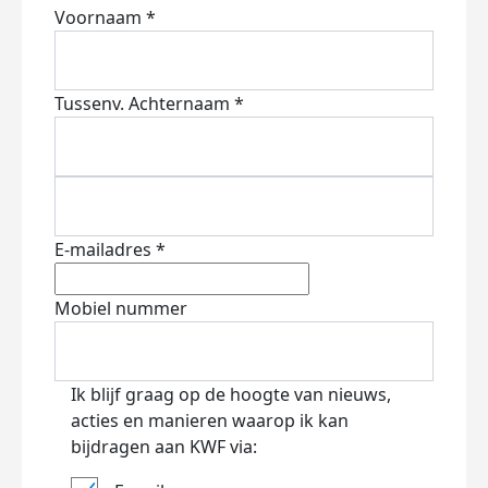
Voornaam *
Tussenv.
Achternaam *
E-mailadres *
Mobiel nummer
Ik blijf graag op de hoogte van nieuws,
acties en manieren waarop ik kan
bijdragen aan KWF via: