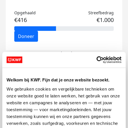
Opgehaald
Streefbedrag
€416
€1.000
Doneer
Lot's badges
Welkom bij KWF. Fijn dat je onze website bezoekt.
We gebruiken cookies en vergelijkbare technieken om 
onze website goed te laten werken, het gebruik van onze 
website en campagnes te analyseren en — met jouw 
toestemming — voor marketingdoeleinden. Met jouw 
toestemming kunnen wij en onze partners gegevens 
verwerken, zoals surfgedrag, voorkeuren en technische 