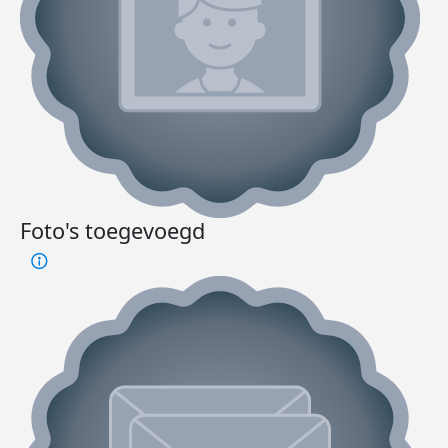
Foto's toegevoegd