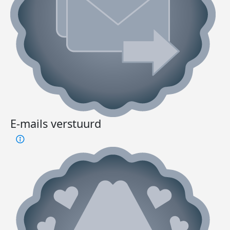
E-mails verstuurd