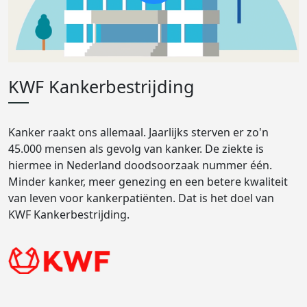
KWF Kankerbestrijding
Kanker raakt ons allemaal. Jaarlijks sterven er zo'n
45.000 mensen als gevolg van kanker. De ziekte is
hiermee in Nederland doodsoorzaak nummer één.
Minder kanker, meer genezing en een betere kwaliteit
van leven voor kankerpatiënten. Dat is het doel van
KWF Kankerbestrijding.