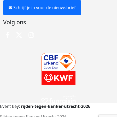
Schrijf je in voor de nieuwsbrief
Volg ons
Event key:
rijden-tegen-kanker-utrecht-2026
Rijden tegen Kanker Utrecht 2026