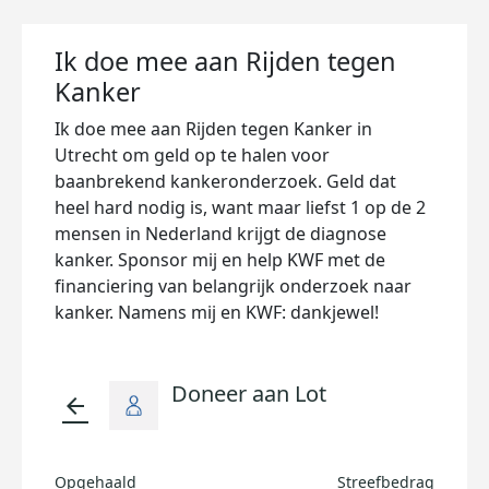
Ik doe mee aan Rijden tegen
Kanker
Ik doe mee aan Rijden tegen Kanker in
Utrecht om geld op te halen voor
baanbrekend kankeronderzoek. Geld dat
heel hard nodig is, want maar liefst 1 op de 2
mensen in Nederland krijgt de diagnose
kanker. Sponsor mij en help KWF met de
financiering van belangrijk onderzoek naar
kanker. Namens mij en KWF: dankjewel!
Doneer aan Lot
arrow_back
Opgehaald
Streefbedrag