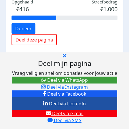
Opgehaald
Streefbedrag
€416
€1.000
Doneer
Deel deze pagina
Deel mijn pagina
Vraag veilig en snel om donaties voor jouw actie
Deel via WhatsApp
Deel via Instagram
Deel via Facebook
Deel via LinkedIn
Deel via e-mail
Deel via SMS