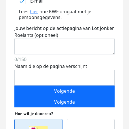
E-mail
Lees
hier
hoe KWF omgaat met je
persoonsgegevens.
Jouw bericht op de actiepagina van Lot Jonker
Roelants (optioneel)
0/150
Naam die op de pagina verschijnt
Volgende
Volgende