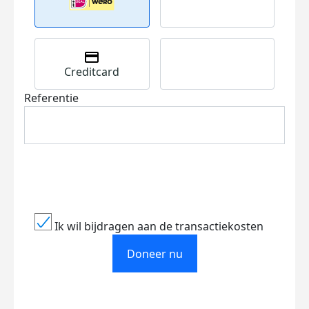
Creditcard
Referentie
Ik wil bijdragen aan de transactiekosten
Doneer nu