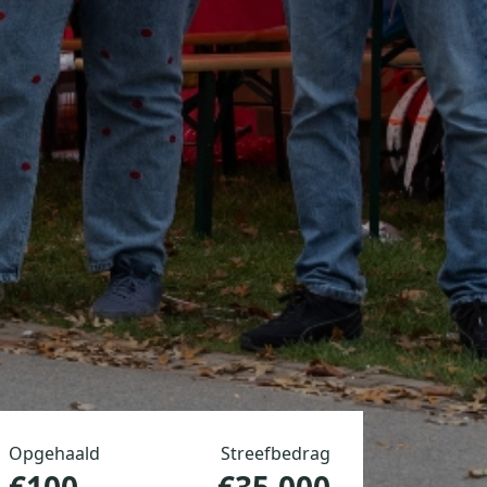
Opgehaald
Streefbedrag