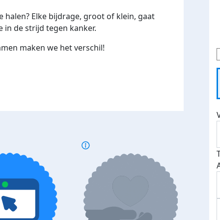
 halen? Elke bijdrage, groot of klein, gaat
in de strijd tegen kanker.
samen maken we het verschil!