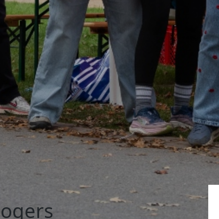
Bogers