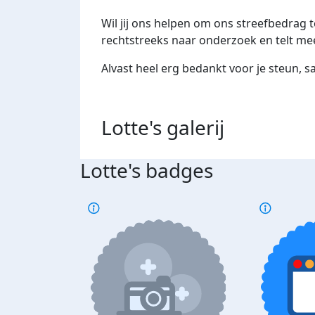
Wil jij ons helpen om ons streefbedrag te
rechtstreeks naar onderzoek en telt mee 
Alvast heel erg bedankt voor je steun, 
Lotte's
galerij
Lotte's badges