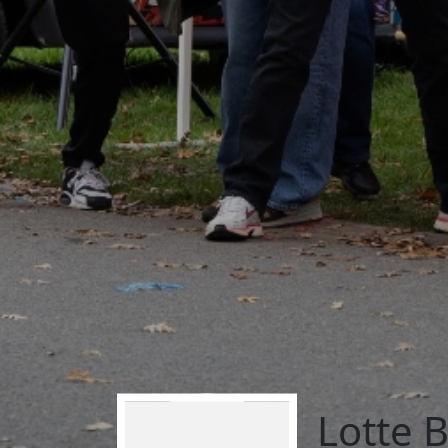
Lotte 