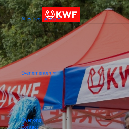
Alles over acties
Evenementen
Over ons
Contact