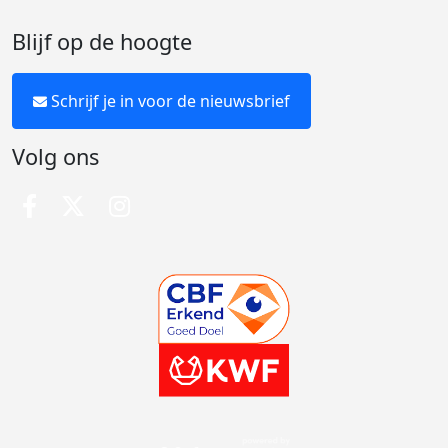
Blijf op de hoogte
Schrijf je in voor de nieuwsbrief
Volg ons