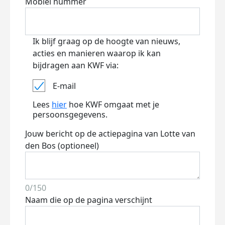
Mobiel nummer
Ik blijf graag op de hoogte van nieuws,
acties en manieren waarop ik kan
bijdragen aan KWF via:
E-mail
Lees
hier
hoe KWF omgaat met je
persoonsgegevens.
Jouw bericht op de actiepagina van Lotte van
den Bos (optioneel)
0/150
Naam die op de pagina verschijnt