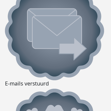
E-mails verstuurd