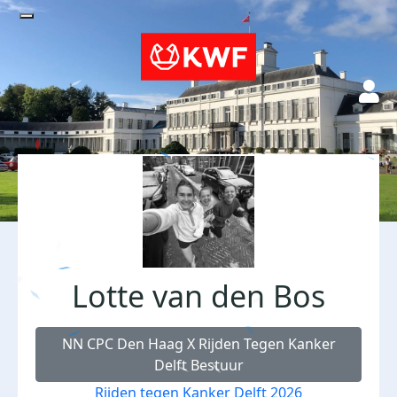
Lotte van den Bos
NN CPC Den Haag X Rijden Tegen Kanker
Delft Bestuur
Rijden tegen Kanker Delft 2026