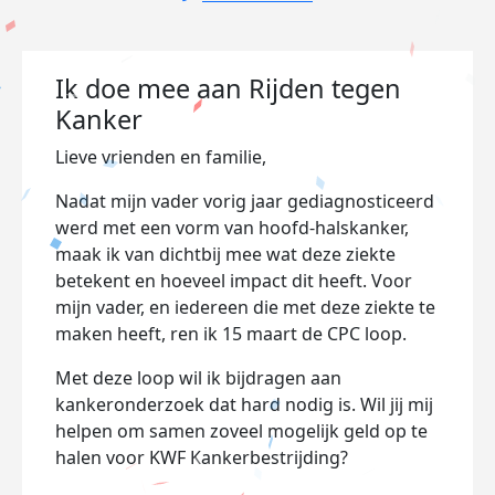
Ik doe mee aan Rijden tegen
Kanker
Lieve vrienden en familie,
Nadat mijn vader vorig jaar gediagnosticeerd
werd met een vorm van hoofd-halskanker,
maak ik van dichtbij mee wat deze ziekte
betekent en hoeveel impact dit heeft. Voor
mijn vader, en iedereen die met deze ziekte te
maken heeft, ren ik 15 maart de CPC loop.
Met deze loop wil ik bijdragen aan
kankeronderzoek dat hard nodig is. Wil jij mij
helpen om samen zoveel mogelijk geld op te
halen voor KWF Kankerbestrijding?