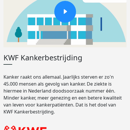
KWF Kankerbestrijding
Kanker raakt ons allemaal. Jaarlijks sterven er zo'n
45.000 mensen als gevolg van kanker. De ziekte is
hiermee in Nederland doodsoorzaak nummer één.
Minder kanker, meer genezing en een betere kwaliteit
van leven voor kankerpatiënten. Dat is het doel van
KWF Kankerbestrijding.