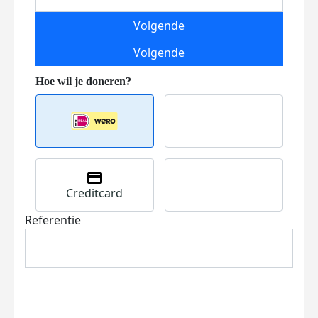
Volgende
Volgende
Creditcard
Referentie