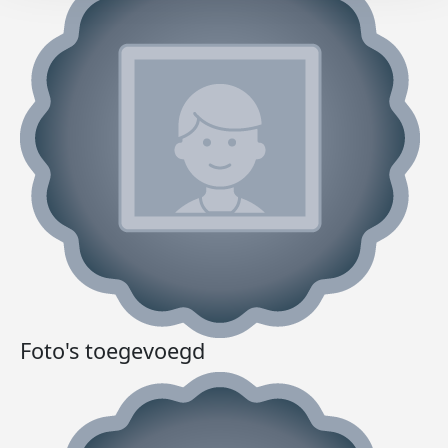
Foto's toegevoegd