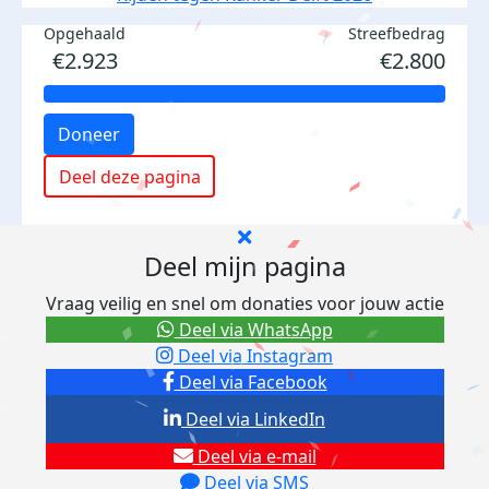
Opgehaald
Streefbedrag
€2.923
€2.800
Doneer
Deel deze pagina
Deel mijn pagina
Vraag veilig en snel om donaties voor jouw actie
Deel via WhatsApp
Deel via Instagram
Deel via Facebook
Deel via LinkedIn
Deel via e-mail
Deel via SMS