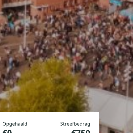
Opgehaald
Streefbedrag