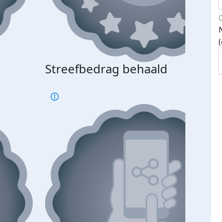
Streefbedrag behaald