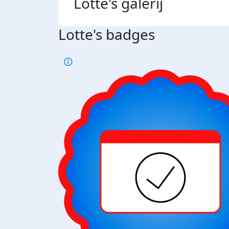
Lotte's
galerij
Lotte's badges