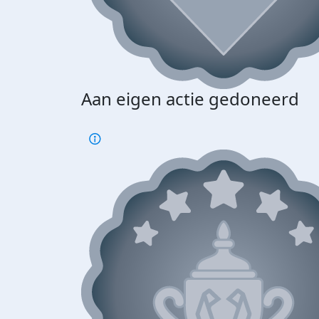
Aan eigen actie gedoneerd