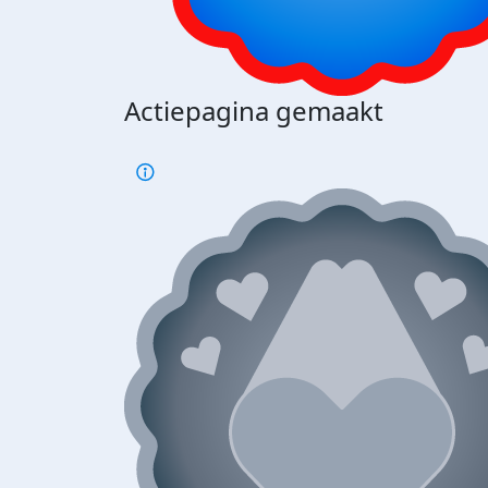
Actiepagina gemaakt