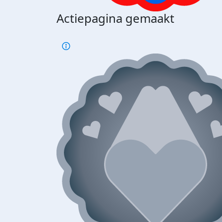
Actiepagina gemaakt