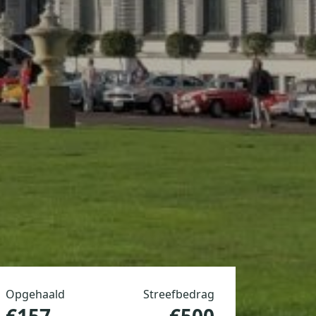
Opgehaald
Streefbedrag