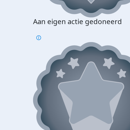
Aan eigen actie gedoneerd