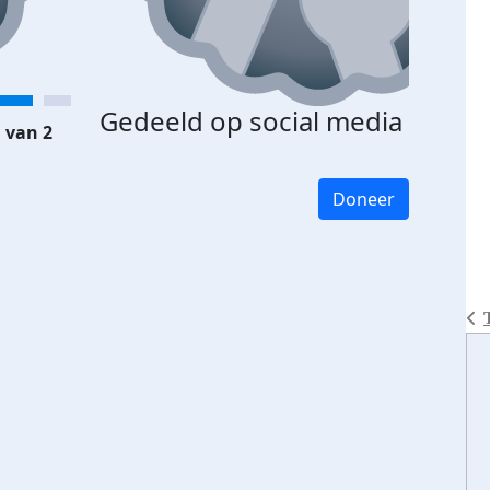
Gedeeld op social media
 van 2
Doneer