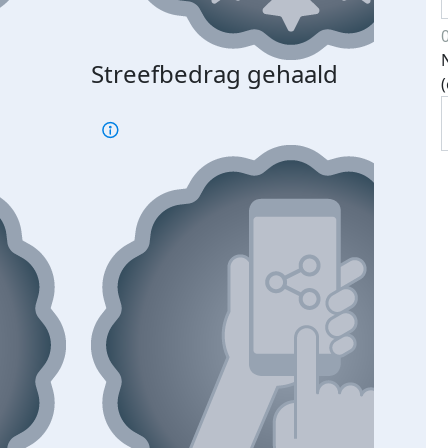
Streefbedrag gehaald