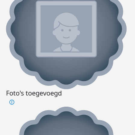
Foto's toegevoegd