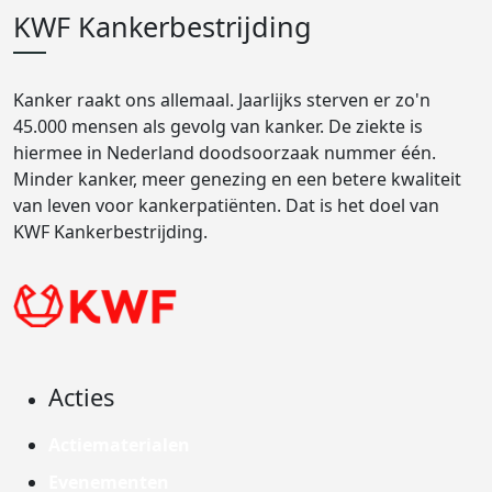
KWF Kankerbestrijding
Kanker raakt ons allemaal. Jaarlijks sterven er zo'n
45.000 mensen als gevolg van kanker. De ziekte is
hiermee in Nederland doodsoorzaak nummer één.
Minder kanker, meer genezing en een betere kwaliteit
van leven voor kankerpatiënten. Dat is het doel van
KWF Kankerbestrijding.
Acties
Actiematerialen
Evenementen