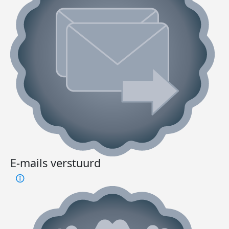
E-mails verstuurd