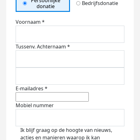
Persoonlijke
Bedrijfsdonatie
donatie
Voornaam *
Tussenv.
Achternaam *
E-mailadres *
Mobiel nummer
Ik blijf graag op de hoogte van nieuws,
acties en manieren waarop ik kan