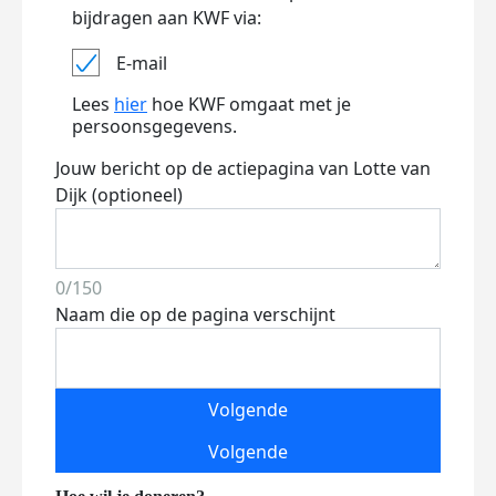
bijdragen aan KWF via:
E-mail
Lees
hier
hoe KWF omgaat met je
persoonsgegevens.
Jouw bericht op de actiepagina van Lotte van
Dijk (optioneel)
0/150
Naam die op de pagina verschijnt
Volgende
Volgende