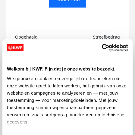
Opgehaald
Streefbedrag
€0
€50
Doneer
Welkom bij KWF. Fijn dat je onze website bezoekt.
We gebruiken cookies en vergelijkbare technieken om 
Lotte's badges
onze website goed te laten werken, het gebruik van onze 
website en campagnes te analyseren en — met jouw 
toestemming — voor marketingdoeleinden. Met jouw 
toestemming kunnen wij en onze partners gegevens 
verwerken, zoals surfgedrag, voorkeuren en technische 
gegevens.