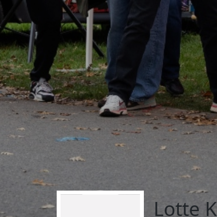
Lotte 