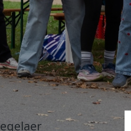
Kegelaer