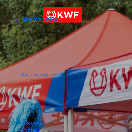
Alles over acties
Evenementen
Over ons
Contact