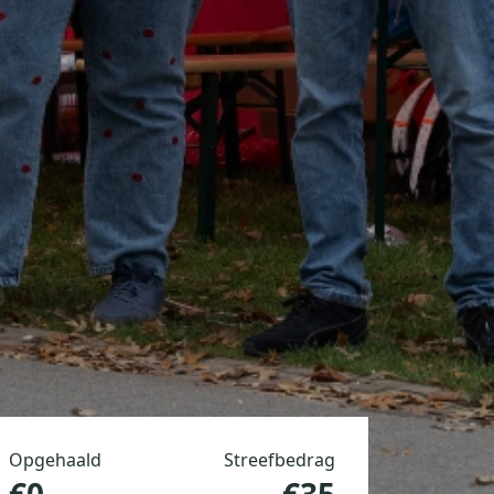
Opgehaald
Streefbedrag