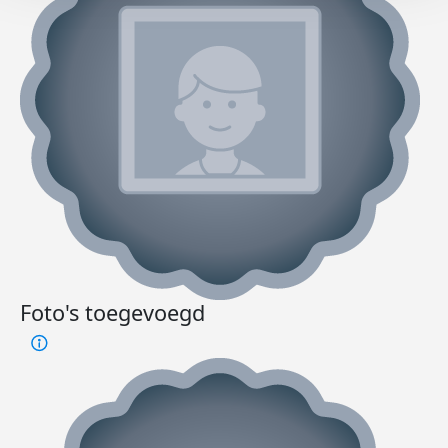
Foto's toegevoegd