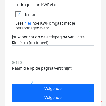
bijdragen aan KWF via:
E-mail
Lees
hier
hoe KWF omgaat met je
persoonsgegevens.
Jouw bericht op de actiepagina van Lotte
Kleefstra (optioneel)
0/150
Naam die op de pagina verschijnt
Volgende
Volgende