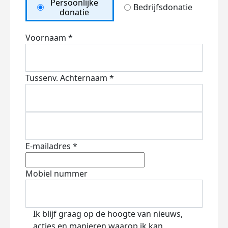
Persoonlijke
Bedrijfsdonatie
donatie
Voornaam *
Tussenv.
Achternaam *
E-mailadres *
Mobiel nummer
Ik blijf graag op de hoogte van nieuws,
acties en manieren waarop ik kan