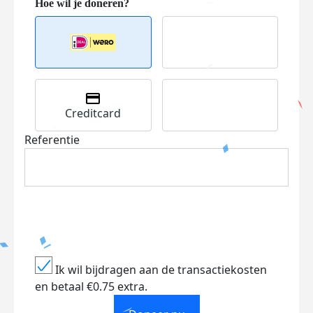
Creditcard
Referentie
Ik wil bijdragen aan de transactiekosten
en betaal €0.75 extra.