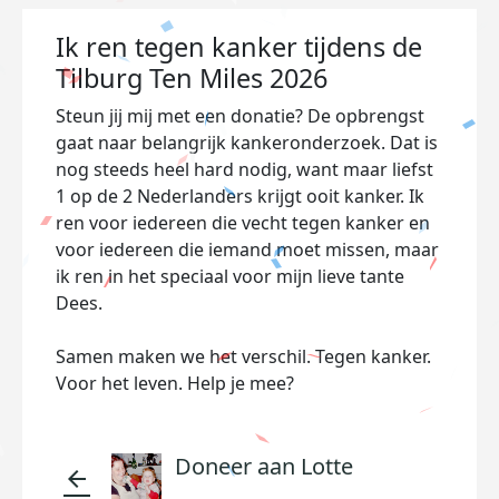
Ik ren tegen kanker tijdens de
Tilburg Ten Miles 2026
Steun jij mij met een donatie? De opbrengst
gaat naar belangrijk kankeronderzoek. Dat is
nog steeds heel hard nodig, want maar liefst
1 op de 2 Nederlanders krijgt ooit kanker. Ik
ren voor iedereen die vecht tegen kanker en
voor iedereen die iemand moet missen, maar
ik ren in het speciaal voor mijn lieve tante
Dees.
Samen maken we het verschil. Tegen kanker.
Voor het leven. Help je mee?
Doneer aan Lotte
arrow_back