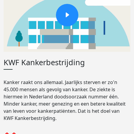
KWF Kankerbestrijding
Kanker raakt ons allemaal. Jaarlijks sterven er zo'n
45.000 mensen als gevolg van kanker. De ziekte is
hiermee in Nederland doodsoorzaak nummer één.
Minder kanker, meer genezing en een betere kwaliteit
van leven voor kankerpatiënten. Dat is het doel van
KWF Kankerbestrijding.