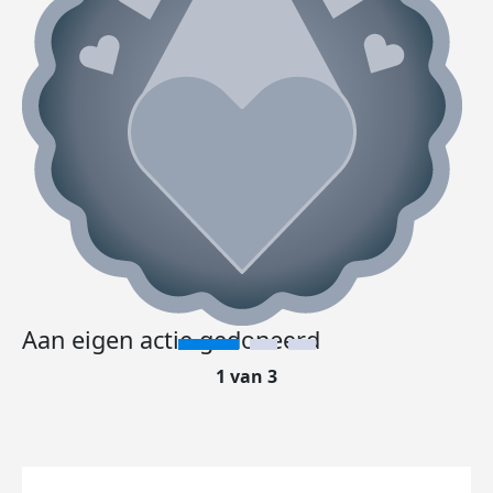
Aan eigen actie gedoneerd
1 van 3