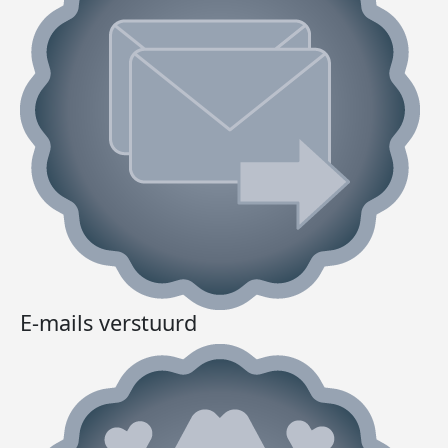
E-mails verstuurd