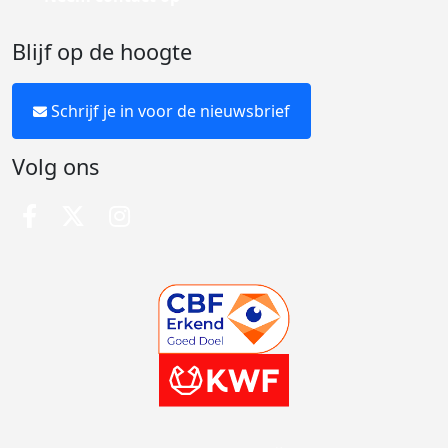
Blijf op de hoogte
Schrijf je in voor de nieuwsbrief
Volg ons