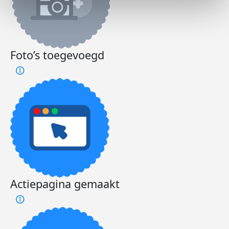
Foto’s toegevoegd
Actiepagina gemaakt