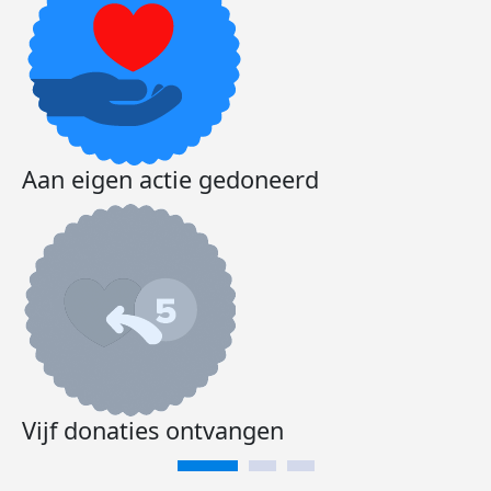
Aan eigen actie gedoneerd
Vijf donaties ontvangen