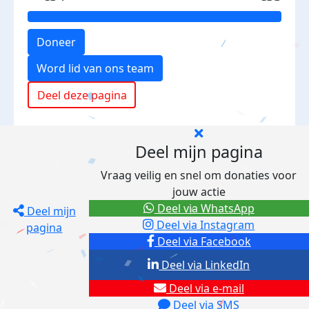
Doneer
Word lid van ons team
Deel deze pagina
Deel mijn pagina
Vraag veilig en snel om donaties voor
jouw actie
Deel via WhatsApp
Deel mijn
Deel via Instagram
pagina
Deel via Facebook
Deel via LinkedIn
Deel via e-mail
Deel via SMS