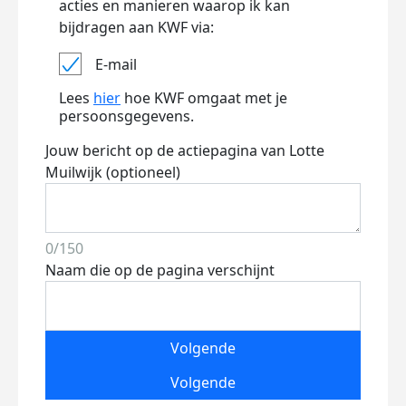
acties en manieren waarop ik kan
bijdragen aan KWF via:
E-mail
Lees
hier
hoe KWF omgaat met je
persoonsgegevens.
Jouw bericht op de actiepagina van Lotte
Muilwijk (optioneel)
0/150
Naam die op de pagina verschijnt
Volgende
Volgende