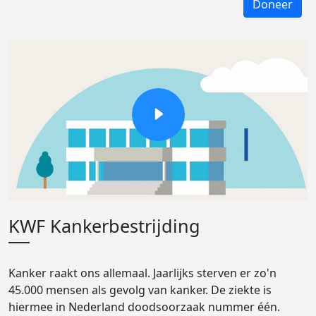
Doneer
KWF Kankerbestrijding
Kanker raakt ons allemaal. Jaarlijks sterven er zo'n
45.000 mensen als gevolg van kanker. De ziekte is
hiermee in Nederland doodsoorzaak nummer één.