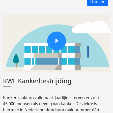
Doneer
KWF Kankerbestrijding
Kanker raakt ons allemaal. Jaarlijks sterven er zo'n
45.000 mensen als gevolg van kanker. De ziekte is
hiermee in Nederland doodsoorzaak nummer één.