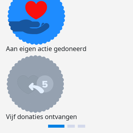
Aan eigen actie gedoneerd
Vijf donaties ontvangen