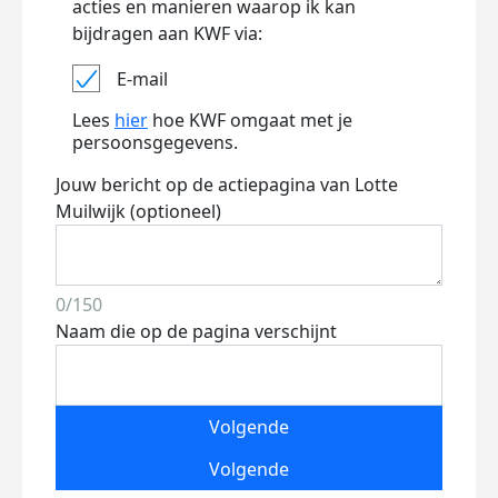
acties en manieren waarop ik kan
bijdragen aan KWF via:
E-mail
Lees
hier
hoe KWF omgaat met je
persoonsgegevens.
Jouw bericht op de actiepagina van Lotte
Muilwijk (optioneel)
0/150
Naam die op de pagina verschijnt
Volgende
Volgende