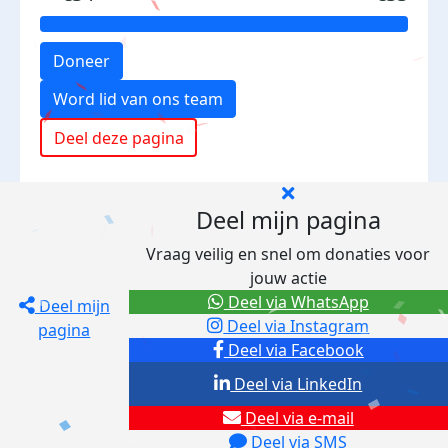
Doneer
Word lid van ons team
Deel deze pagina
Deel mijn pagina
Vraag veilig en snel om donaties voor
jouw actie
Deel via WhatsApp
Deel mijn
Deel via Instagram
pagina
Deel via Facebook
Deel via LinkedIn
Deel via e-mail
Deel via SMS