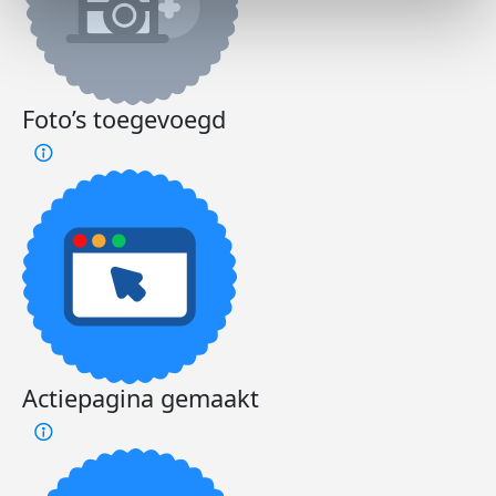
Foto’s toegevoegd
Actiepagina gemaakt