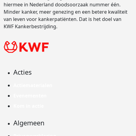
hiermee in Nederland doodsoorzaak nummer één.
Minder kanker, meer genezing en een betere kwaliteit
van leven voor kankerpatiënten. Dat is het doel van
KWF Kankerbestrijding.
Acties
Actiematerialen
Evenementen
Kom in actie
Algemeen