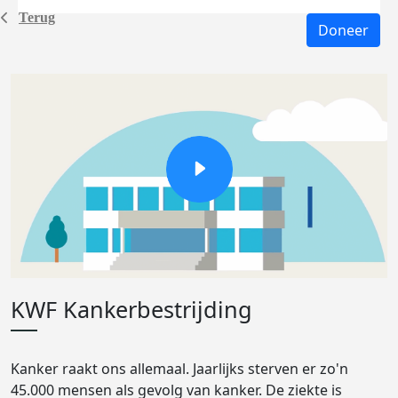
Terug
Doneer
KWF Kankerbestrijding
Kanker raakt ons allemaal. Jaarlijks sterven er zo'n
45.000 mensen als gevolg van kanker. De ziekte is