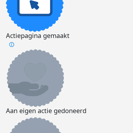
Actiepagina gemaakt
Aan eigen actie gedoneerd