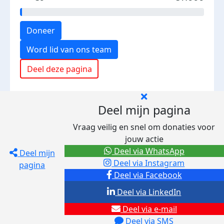
Doneer
Word lid van ons team
Deel deze pagina
Deel mijn pagina
Vraag veilig en snel om donaties voor
jouw actie
Deel via WhatsApp
Deel mijn
Deel via Instagram
pagina
Deel via Facebook
Deel via LinkedIn
Deel via e-mail
Deel via SMS