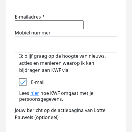
E-mailadres *
Mobiel nummer
Ik blijf graag op de hoogte van nieuws,
acties en manieren waarop ik kan
bijdragen aan KWF via:
E-mail
Lees
hier
hoe KWF omgaat met je
persoonsgegevens.
Jouw bericht op de actiepagina van Lotte
Pauwels (optioneel)