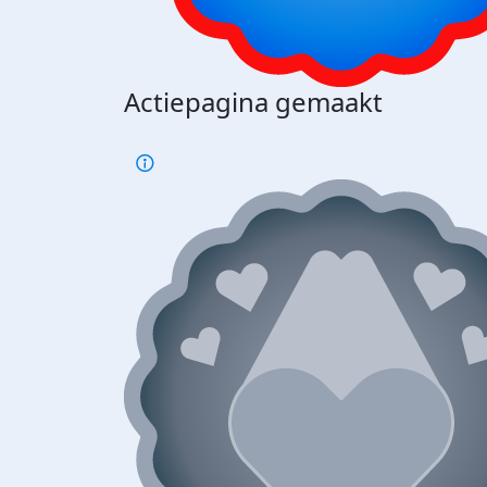
Actiepagina gemaakt