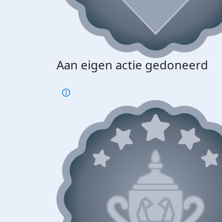
Aan eigen actie gedoneerd