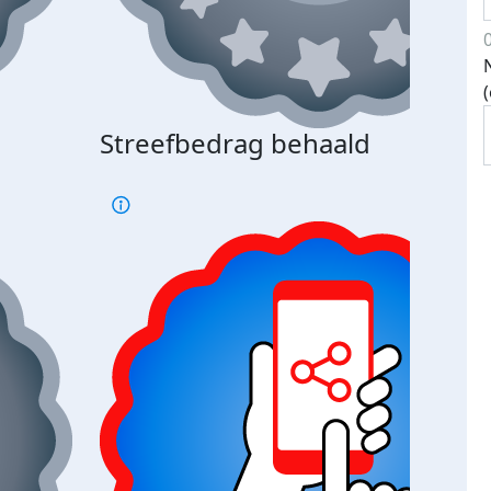
Streefbedrag behaald