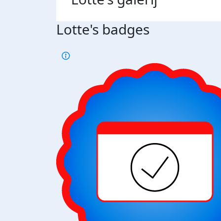
Lotte's badges