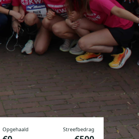
Opgehaald
Streefbedrag