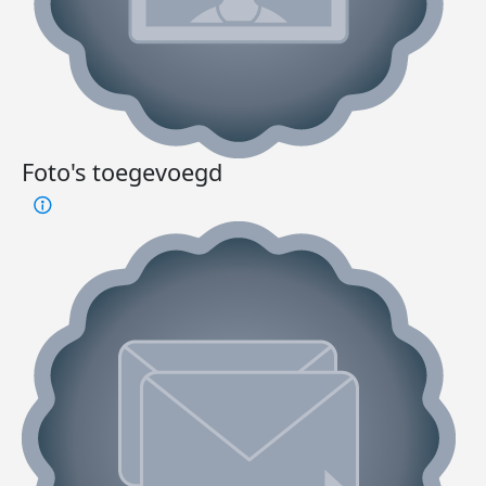
Foto's toegevoegd