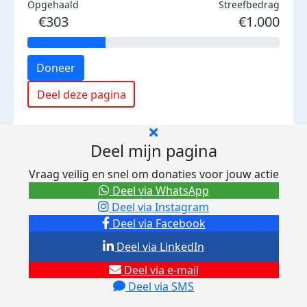
Opgehaald
Streefbedrag
€303
€1.000
Doneer
Deel deze pagina
Deel mijn pagina
Vraag veilig en snel om donaties voor jouw actie
Deel via WhatsApp
Deel via Instagram
Deel via Facebook
Deel via LinkedIn
Deel via e-mail
Deel via SMS