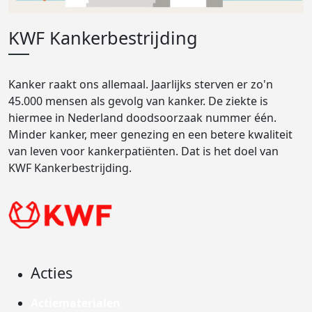
KWF Kankerbestrijding
Kanker raakt ons allemaal. Jaarlijks sterven er zo'n
45.000 mensen als gevolg van kanker. De ziekte is
hiermee in Nederland doodsoorzaak nummer één.
Minder kanker, meer genezing en een betere kwaliteit
van leven voor kankerpatiënten. Dat is het doel van
KWF Kankerbestrijding.
Acties
Actiematerialen