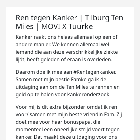
Ren tegen Kanker | Tilburg Ten
Miles | MOVI X Tuurke
Kanker raakt ons helaas allemaal op een of
andere manier. We kennen allemaal wel
iemand die aan deze verschrikkelijke ziekte
lijdt, heeft geleden of eraan is overleden.
Daarom doe ik mee aan #Rentegenkanker.
Samen met mijn bestie Famke ga ik de
uitdaging aan om de Ten Miles te rennen en
geld op te halen voor kankeronderzoek.
Voor mij is dit extra bijzonder, omdat ik ren
voor/ samen met mijn beste vriendin Fam. Zij
doet mee voor haar bonuspapa, die
momenteel een oneerlijke strijd voert tegen
kanker. Dat maakt deze uitdaging voor ons