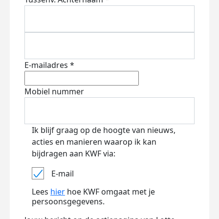
E-mailadres *
Mobiel nummer
Ik blijf graag op de hoogte van nieuws,
acties en manieren waarop ik kan
bijdragen aan KWF via:
E-mail
Lees
hier
hoe KWF omgaat met je
persoonsgegevens.