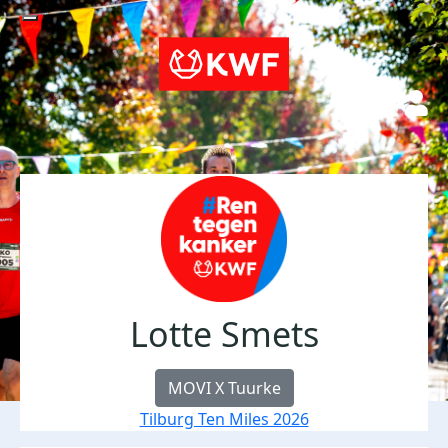
Lotte Smets
MOVI X Tuurke
Tilburg Ten Miles 2026