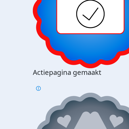
Actiepagina gemaakt