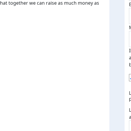
that together we can raise as much money as