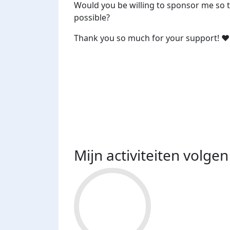
Would you be willing to sponsor me so 
possible?
Thank you so much for your support! ❤️
Mijn activiteiten volgen