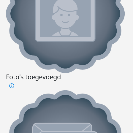
Foto's toegevoegd