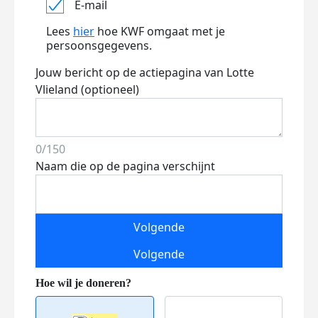
E-mail
Lees
hier
hoe KWF omgaat met je
persoonsgegevens.
Jouw bericht op de actiepagina van Lotte
Vlieland (optioneel)
0/150
Naam die op de pagina verschijnt
Volgende
Volgende