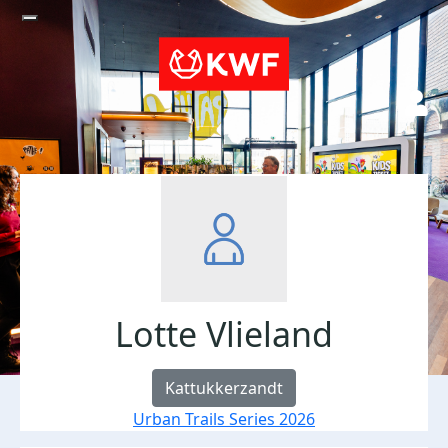
Lotte Vlieland
Kattukkerzandt
Urban Trails Series 2026