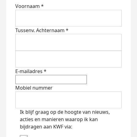
Voornaam *
Tussenv.
Achternaam *
E-mailadres *
Mobiel nummer
Ik blijf graag op de hoogte van nieuws,
acties en manieren waarop ik kan
bijdragen aan KWF via: