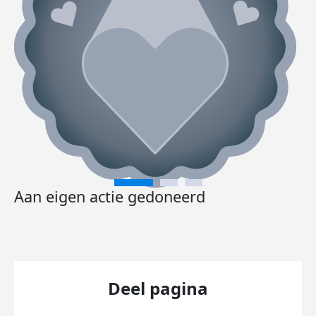
Aan eigen actie gedoneerd
Deel pagina