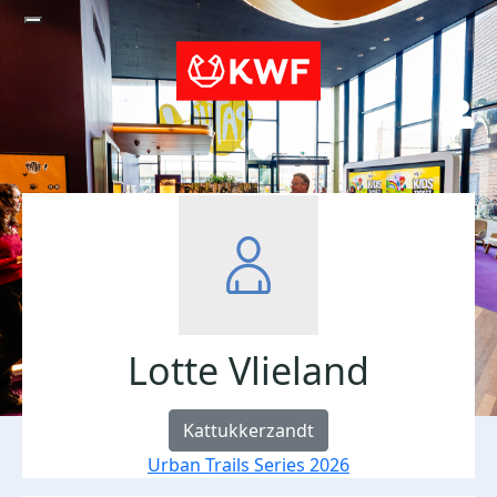
Lotte Vlieland
Kattukkerzandt
Urban Trails Series 2026