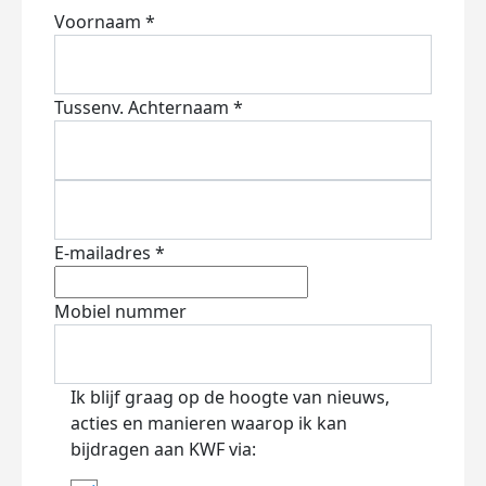
Voornaam *
Tussenv.
Achternaam *
E-mailadres *
Mobiel nummer
Ik blijf graag op de hoogte van nieuws,
acties en manieren waarop ik kan
bijdragen aan KWF via: