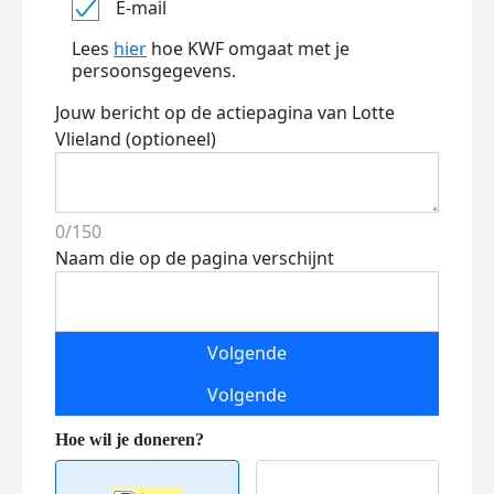
E-mail
Lees
hier
hoe KWF omgaat met je
persoonsgegevens.
Jouw bericht op de actiepagina van Lotte
Vlieland (optioneel)
0/150
Naam die op de pagina verschijnt
Volgende
Volgende