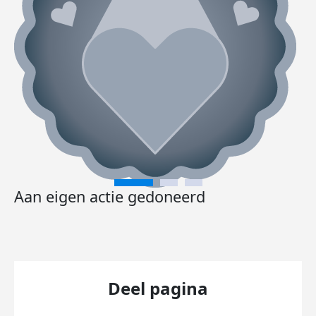
Aan eigen actie gedoneerd
Deel pagina