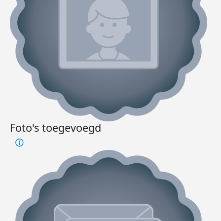
Foto's toegevoegd