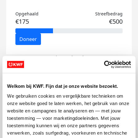
Opgehaald
Streefbedrag
€175
€500
Doneer
Louise's badges
Welkom bij KWF. Fijn dat je onze website bezoekt.
We gebruiken cookies en vergelijkbare technieken om 
onze website goed te laten werken, het gebruik van onze 
website en campagnes te analyseren en — met jouw 
toestemming — voor marketingdoeleinden. Met jouw 
toestemming kunnen wij en onze partners gegevens 
verwerken, zoals surfgedrag, voorkeuren en technische 