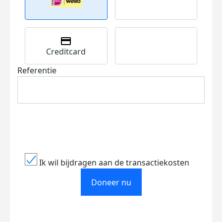
Creditcard
Referentie
Ik wil bijdragen aan de transactiekosten
Doneer nu