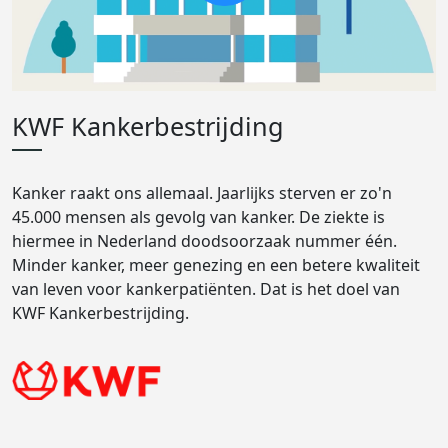
KWF Kankerbestrijding
Kanker raakt ons allemaal. Jaarlijks sterven er zo'n
45.000 mensen als gevolg van kanker. De ziekte is
hiermee in Nederland doodsoorzaak nummer één.
Minder kanker, meer genezing en een betere kwaliteit
van leven voor kankerpatiënten. Dat is het doel van
KWF Kankerbestrijding.