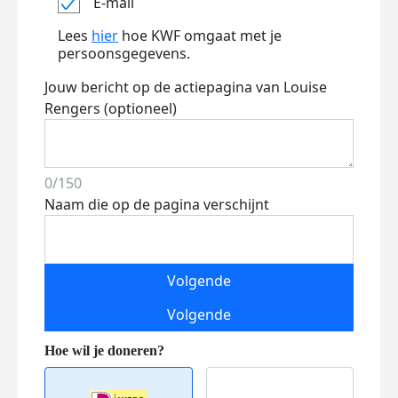
E-mail
Lees
hier
hoe KWF omgaat met je
persoonsgegevens.
Jouw bericht op de actiepagina van Louise
Rengers (optioneel)
0/150
Naam die op de pagina verschijnt
Volgende
Volgende