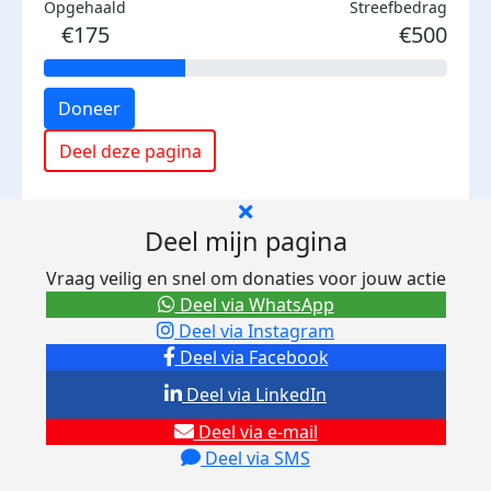
Opgehaald
Streefbedrag
€175
€500
Doneer
Deel deze pagina
Deel mijn pagina
Vraag veilig en snel om donaties voor jouw actie
Deel via WhatsApp
Deel via Instagram
Deel via Facebook
Deel via LinkedIn
Deel via e-mail
Deel via SMS