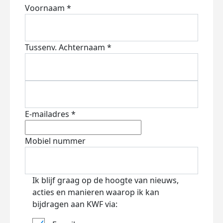
Voornaam *
Tussenv.
Achternaam *
E-mailadres *
Mobiel nummer
Ik blijf graag op de hoogte van nieuws,
acties en manieren waarop ik kan
bijdragen aan KWF via: