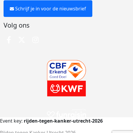
Schrijf je in voor de nieuwsbrief
Volg ons
Event key:
rijden-tegen-kanker-utrecht-2026
Rijden tegen Kanker Utrecht 2026