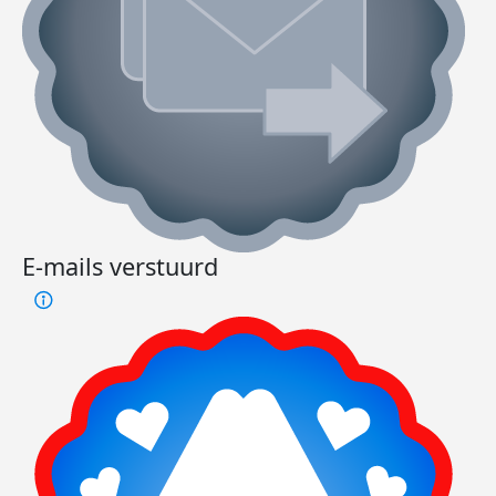
E-mails verstuurd