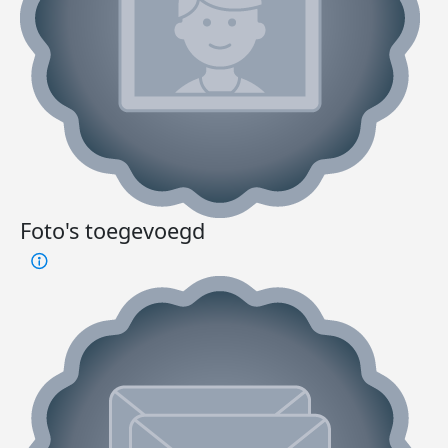
Foto's toegevoegd