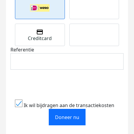
Creditcard
Referentie
Ik wil bijdragen aan de transactiekosten
Doneer nu