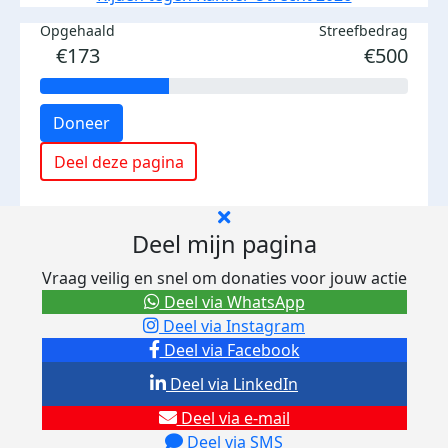
Opgehaald
Streefbedrag
€173
€500
Doneer
Deel deze pagina
Deel mijn pagina
Vraag veilig en snel om donaties voor jouw actie
Deel via WhatsApp
Deel via Instagram
Deel via Facebook
Deel via LinkedIn
Deel via e-mail
Deel via SMS