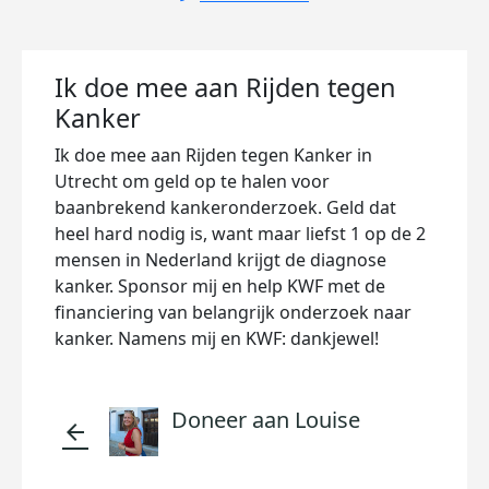
Ik doe mee aan Rijden tegen
Kanker
Ik doe mee aan Rijden tegen Kanker in
Utrecht om geld op te halen voor
baanbrekend kankeronderzoek. Geld dat
heel hard nodig is, want maar liefst 1 op de 2
mensen in Nederland krijgt de diagnose
kanker. Sponsor mij en help KWF met de
financiering van belangrijk onderzoek naar
kanker. Namens mij en KWF: dankjewel!
Doneer aan Louise
arrow_back