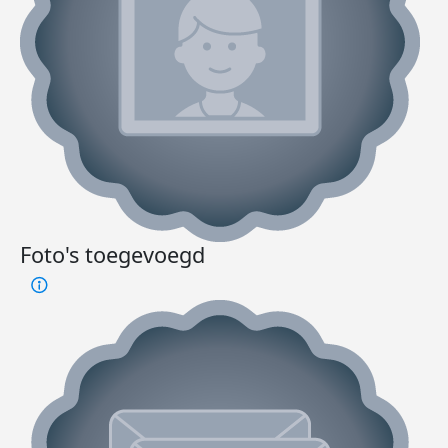
Foto's toegevoegd