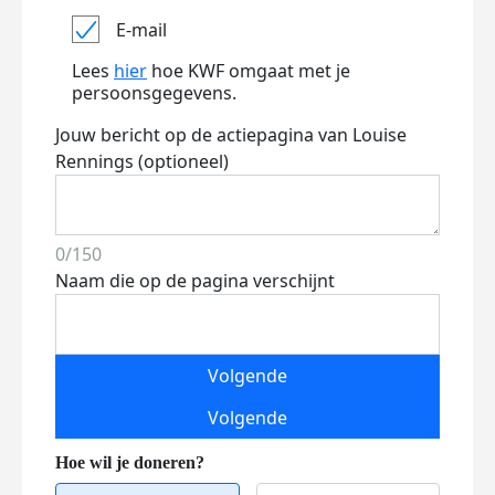
E-mail
Lees
hier
hoe KWF omgaat met je
persoonsgegevens.
Jouw bericht op de actiepagina van Louise
Rennings (optioneel)
0/150
Naam die op de pagina verschijnt
Volgende
Volgende