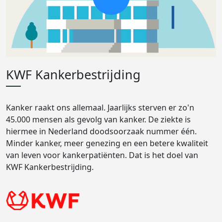
KWF Kankerbestrijding
Kanker raakt ons allemaal. Jaarlijks sterven er zo'n
45.000 mensen als gevolg van kanker. De ziekte is
hiermee in Nederland doodsoorzaak nummer één.
Minder kanker, meer genezing en een betere kwaliteit
van leven voor kankerpatiënten. Dat is het doel van
KWF Kankerbestrijding.