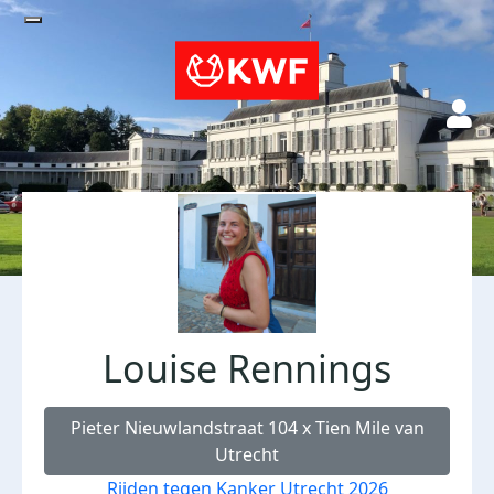
Louise Rennings
Pieter Nieuwlandstraat 104 x Tien Mile van
Utrecht
Rijden tegen Kanker Utrecht 2026