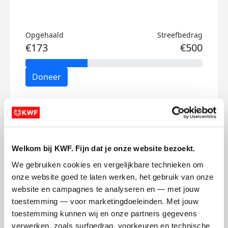
Opgehaald
Streefbedrag
€173
€500
Doneer
Louise's badges
Welkom bij KWF. Fijn dat je onze website bezoekt.
We gebruiken cookies en vergelijkbare technieken om 
onze website goed te laten werken, het gebruik van onze 
website en campagnes te analyseren en — met jouw 
toestemming — voor marketingdoeleinden. Met jouw 
toestemming kunnen wij en onze partners gegevens 
verwerken, zoals surfgedrag, voorkeuren en technische 