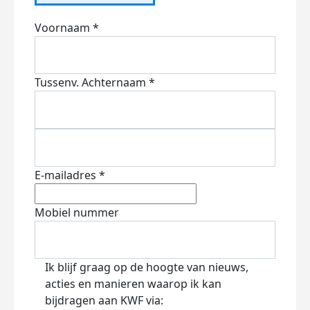
Voornaam *
Tussenv.
Achternaam *
E-mailadres *
Mobiel nummer
Ik blijf graag op de hoogte van nieuws,
acties en manieren waarop ik kan
bijdragen aan KWF via: