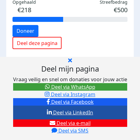
Opgehaald
Streefbedrag
€218
€500
Doneer
Deel deze pagina
Deel mijn pagina
Vraag veilig en snel om donaties voor jouw actie
Deel via WhatsApp
Deel via Instagram
Deel via Facebook
Deel via LinkedIn
Deel via e-mail
Deel via SMS