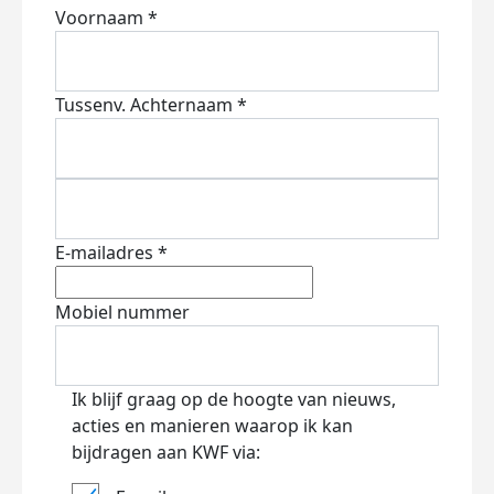
Voornaam *
Tussenv.
Achternaam *
E-mailadres *
Mobiel nummer
Ik blijf graag op de hoogte van nieuws,
acties en manieren waarop ik kan
bijdragen aan KWF via: