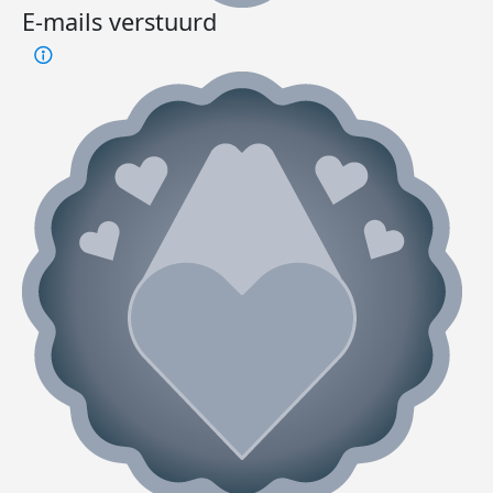
E-mails verstuurd