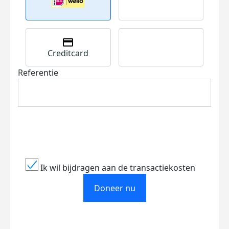
Creditcard
Referentie
Ik wil bijdragen aan de transactiekosten
Doneer nu