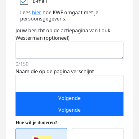
E-mail
Lees
hier
hoe KWF omgaat met je
persoonsgegevens.
Jouw bericht op de actiepagina van Louk
Westerman (optioneel)
0/150
Naam die op de pagina verschijnt
Volgende
Volgende