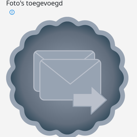
Foto's toegevoegd