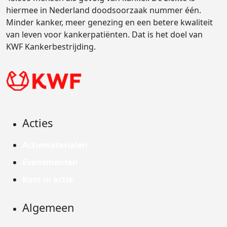
hiermee in Nederland doodsoorzaak nummer één.
Minder kanker, meer genezing en een betere kwaliteit
van leven voor kankerpatiënten. Dat is het doel van
KWF Kankerbestrijding.
Acties
Actiematerialen
Evenementen
Kom in actie
Algemeen