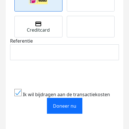
Creditcard
Referentie
Ik wil bijdragen aan de transactiekosten
Doneer nu