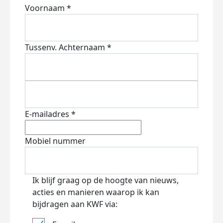
Voornaam *
Tussenv.
Achternaam *
E-mailadres *
Mobiel nummer
Ik blijf graag op de hoogte van nieuws,
acties en manieren waarop ik kan
bijdragen aan KWF via: