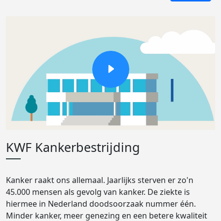
KWF Kankerbestrijding
Kanker raakt ons allemaal. Jaarlijks sterven er zo'n
45.000 mensen als gevolg van kanker. De ziekte is
hiermee in Nederland doodsoorzaak nummer één.
Minder kanker, meer genezing en een betere kwaliteit