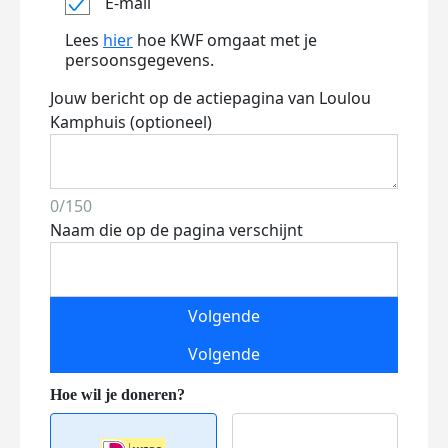
E-mail
Lees
hier
hoe KWF omgaat met je
persoonsgegevens.
Jouw bericht op de actiepagina van Loulou
Kamphuis (optioneel)
0/150
Naam die op de pagina verschijnt
Volgende
Volgende