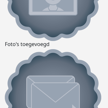
Foto's toegevoegd