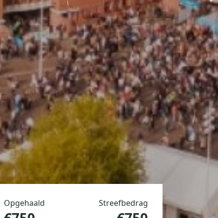
Opgehaald
Streefbedrag