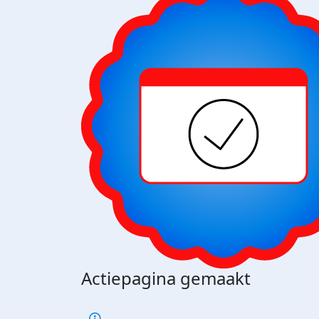
Actiepagina gemaakt