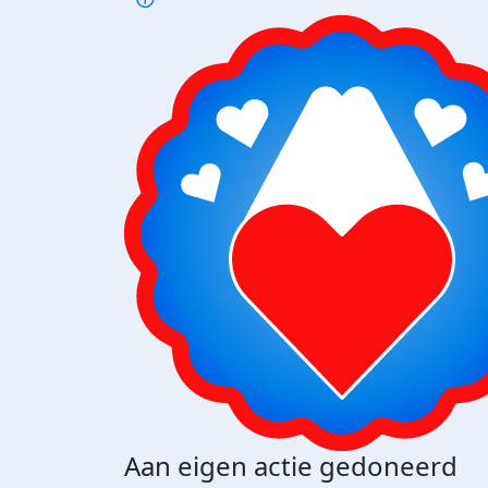
Aan eigen actie gedoneerd