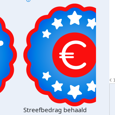
Streefbedrag behaald