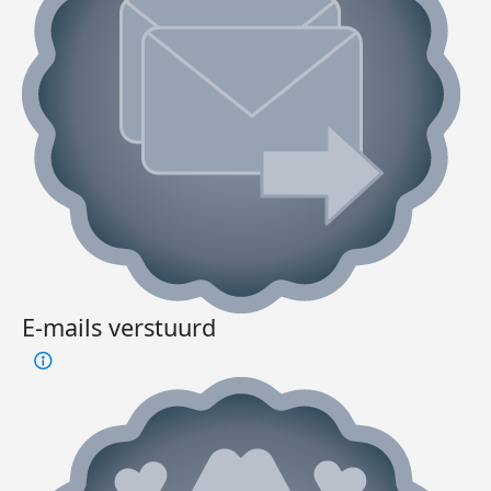
E-mails verstuurd