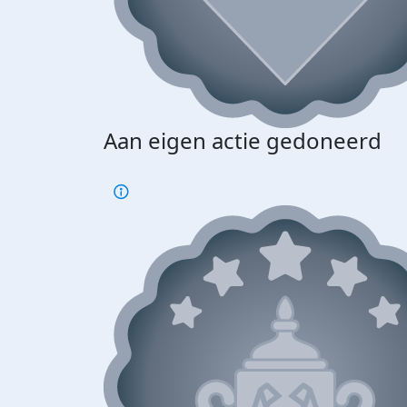
Aan eigen actie gedoneerd