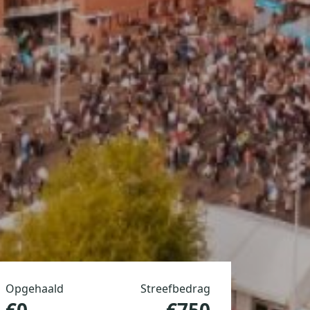
Opgehaald
Streefbedrag