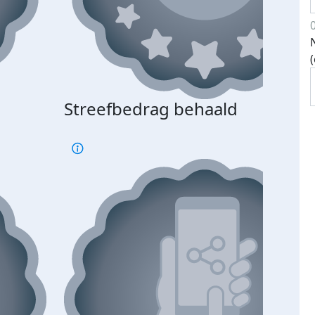
Streefbedrag behaald