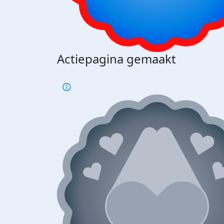
Actiepagina gemaakt