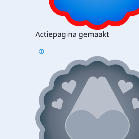
Actiepagina gemaakt