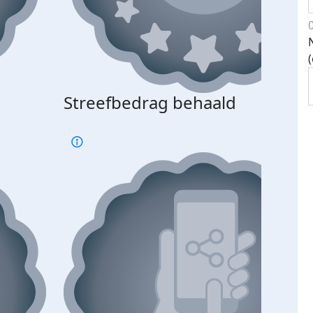
Streefbedrag behaald