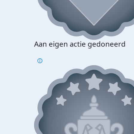
Aan eigen actie gedoneerd