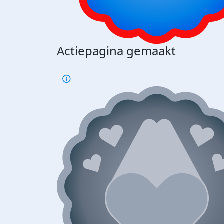
Actiepagina gemaakt