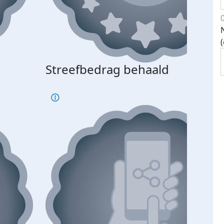
Streefbedrag behaald