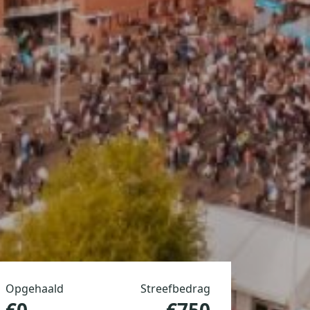
Opgehaald
Streefbedrag