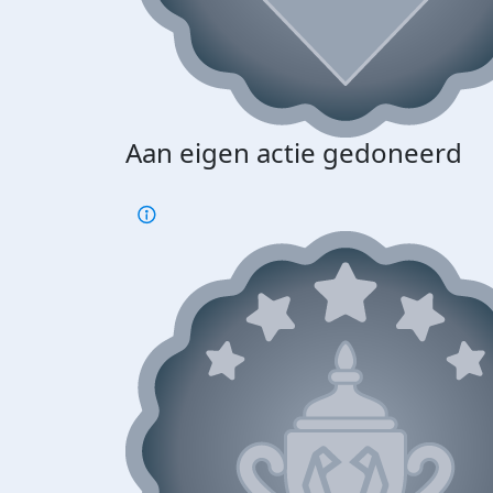
Aan eigen actie gedoneerd