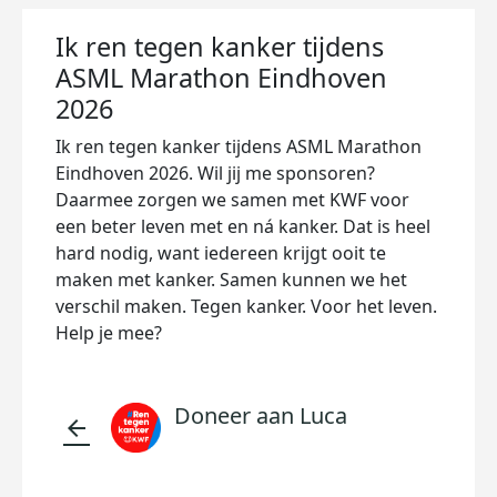
Ik ren tegen kanker tijdens
ASML Marathon Eindhoven
2026
Ik ren tegen kanker tijdens ASML Marathon
Eindhoven 2026. Wil jij me sponsoren?
Daarmee zorgen we samen met KWF voor
een beter leven met en ná kanker. Dat is heel
hard nodig, want iedereen krijgt ooit te
maken met kanker.
Samen kunnen we het
verschil maken. Tegen kanker. Voor het leven.
Help je mee?
Doneer aan Luca
arrow_back