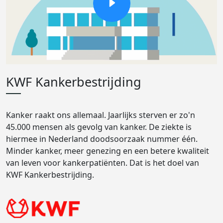
KWF Kankerbestrijding
Kanker raakt ons allemaal. Jaarlijks sterven er zo'n
45.000 mensen als gevolg van kanker. De ziekte is
hiermee in Nederland doodsoorzaak nummer één.
Minder kanker, meer genezing en een betere kwaliteit
van leven voor kankerpatiënten. Dat is het doel van
KWF Kankerbestrijding.