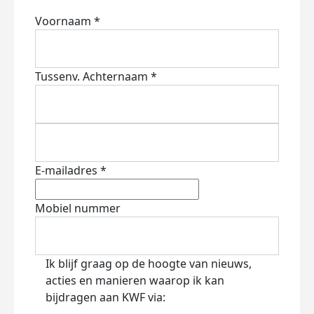
Voornaam *
Tussenv.
Achternaam *
E-mailadres *
Mobiel nummer
Ik blijf graag op de hoogte van nieuws,
acties en manieren waarop ik kan
bijdragen aan KWF via: