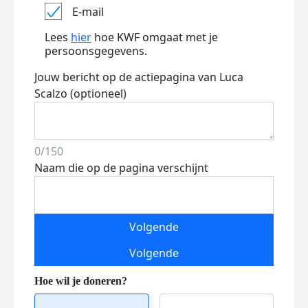
E-mail
Lees
hier
hoe KWF omgaat met je
persoonsgegevens.
Jouw bericht op de actiepagina van Luca
Scalzo (optioneel)
0/150
Naam die op de pagina verschijnt
Volgende
Volgende