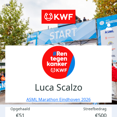
Luca Scalzo
ASML Marathon Eindhoven 2026
Opgehaald
Streefbedrag
€51
€500