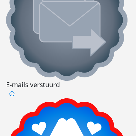
E-mails verstuurd