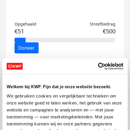
Opgehaald
Streefbedrag
€51
€500
Doneer
Luca's badges
Welkom bij KWF. Fijn dat je onze website bezoekt.
We gebruiken cookies en vergelijkbare technieken om 
onze website goed te laten werken, het gebruik van onze 
website en campagnes te analyseren en — met jouw 
toestemming — voor marketingdoeleinden. Met jouw 
toestemming kunnen wij en onze partners gegevens 