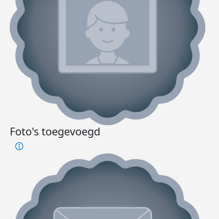
Foto's toegevoegd