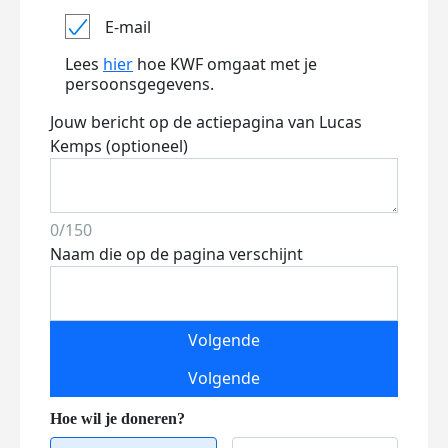
E-mail
Lees
hier
hoe KWF omgaat met je
persoonsgegevens.
Jouw bericht op de actiepagina van Lucas
Kemps (optioneel)
0/150
Naam die op de pagina verschijnt
Volgende
Volgende