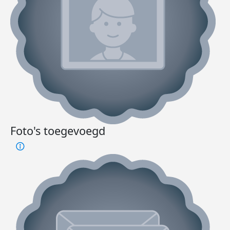
Foto's toegevoegd