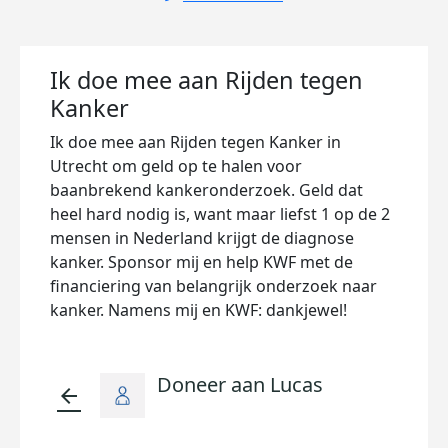
Ik doe mee aan Rijden tegen
Kanker
Ik doe mee aan Rijden tegen Kanker in
Utrecht om geld op te halen voor
baanbrekend kankeronderzoek. Geld dat
heel hard nodig is, want maar liefst 1 op de 2
mensen in Nederland krijgt de diagnose
kanker. Sponsor mij en help KWF met de
financiering van belangrijk onderzoek naar
kanker. Namens mij en KWF: dankjewel!
Doneer aan Lucas
arrow_back