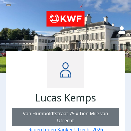
Lucas Kemps
Van Humboldtstraat 79 x Tien Mile van
Utrecht
Rijden tegen Kanker Utrecht 2026