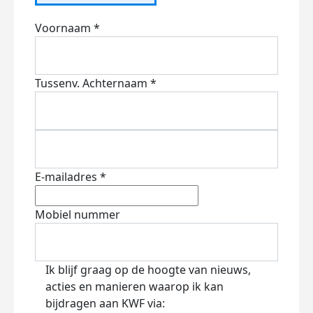
Voornaam *
Tussenv.
Achternaam *
E-mailadres *
Mobiel nummer
Ik blijf graag op de hoogte van nieuws,
acties en manieren waarop ik kan
bijdragen aan KWF via: