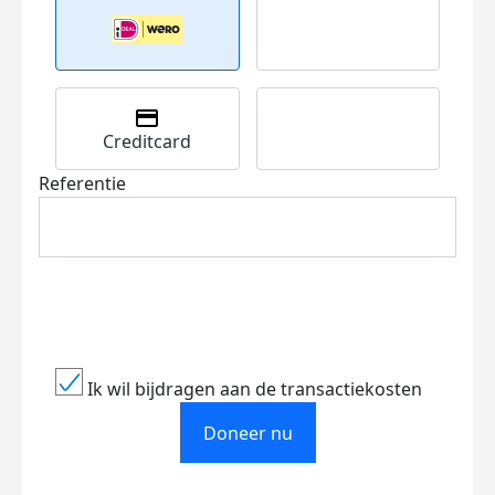
Creditcard
Referentie
Ik wil bijdragen aan de transactiekosten
Doneer nu