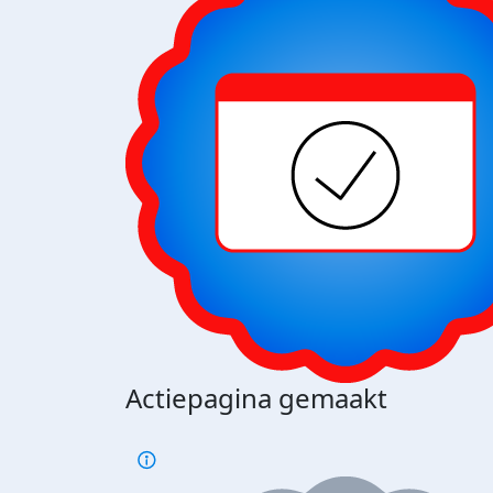
Actiepagina gemaakt