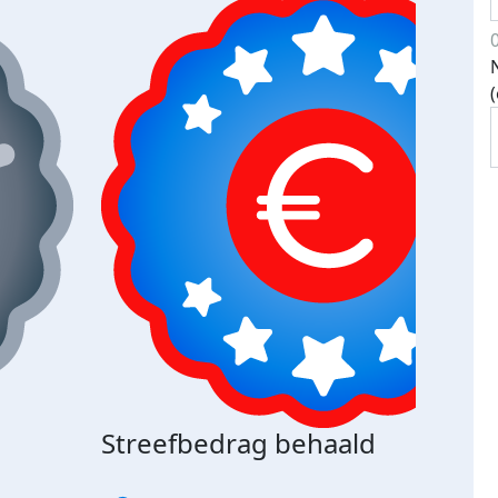
Streefbedrag behaald