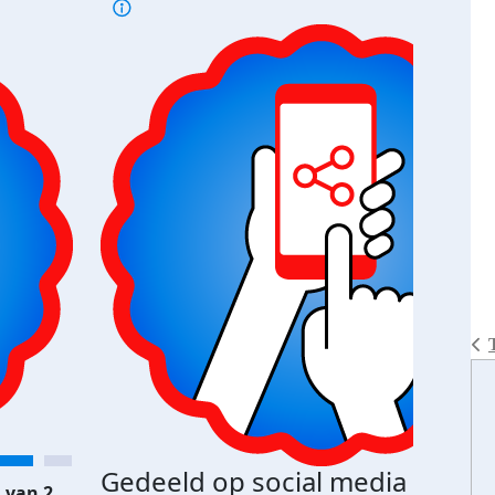
Gedeeld op social media
 van 2