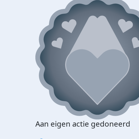
Aan eigen actie gedoneerd