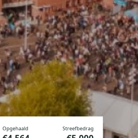
Opgehaald
Streefbedrag