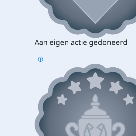
Aan eigen actie gedoneerd