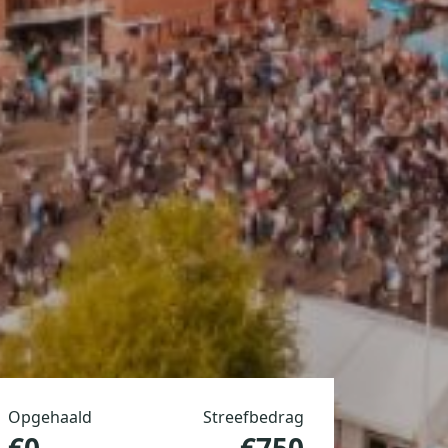
Opgehaald
Streefbedrag