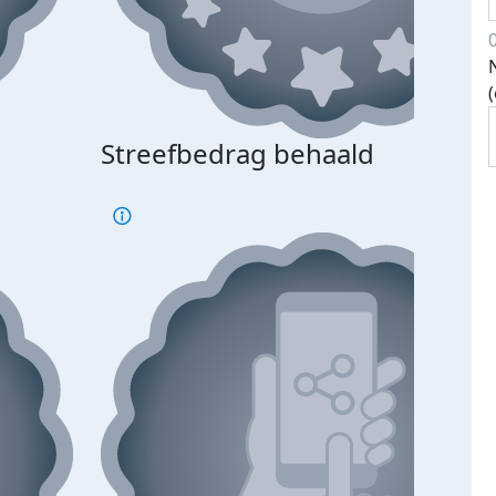
Streefbedrag behaald