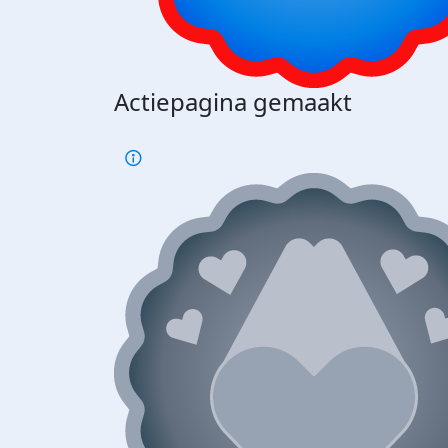
Actiepagina gemaakt