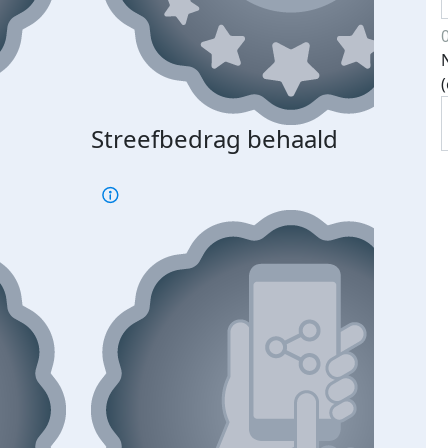
Streefbedrag behaald