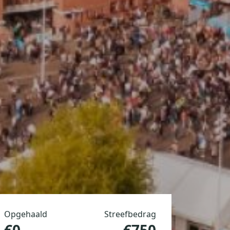
Opgehaald
Streefbedrag