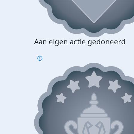
Aan eigen actie gedoneerd