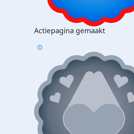
Actiepagina gemaakt