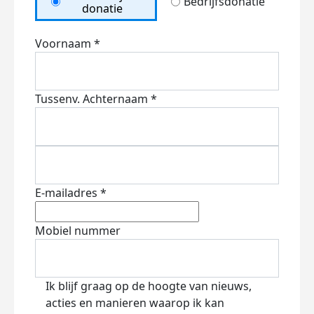
Bedrijfsdonatie
donatie
Voornaam *
Tussenv.
Achternaam *
E-mailadres *
Mobiel nummer
Ik blijf graag op de hoogte van nieuws,
acties en manieren waarop ik kan