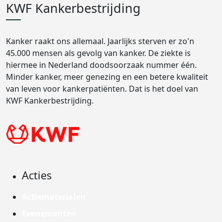
KWF Kankerbestrijding
Kanker raakt ons allemaal. Jaarlijks sterven er zo'n
45.000 mensen als gevolg van kanker. De ziekte is
hiermee in Nederland doodsoorzaak nummer één.
Minder kanker, meer genezing en een betere kwaliteit
van leven voor kankerpatiënten. Dat is het doel van
KWF Kankerbestrijding.
Acties
Actiematerialen
Evenementen