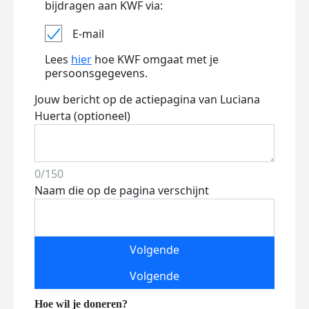
bijdragen aan KWF via:
E-mail
Lees
hier
hoe KWF omgaat met je
persoonsgegevens.
Jouw bericht op de actiepagina van Luciana
Huerta (optioneel)
0/150
Naam die op de pagina verschijnt
Volgende
Volgende