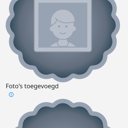
Foto's toegevoegd