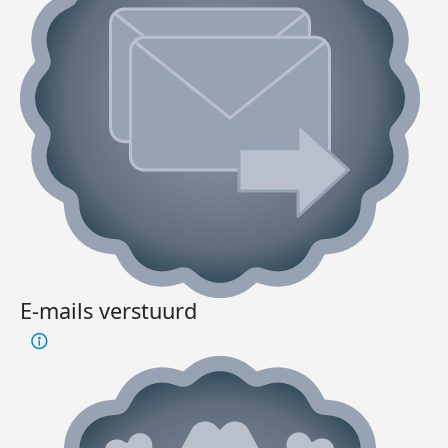
E-mails verstuurd