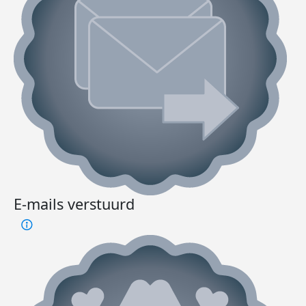
E-mails verstuurd