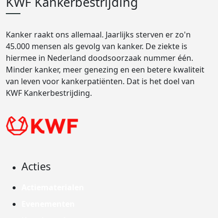
KWF Kankerbestrijding
Kanker raakt ons allemaal. Jaarlijks sterven er zo'n
45.000 mensen als gevolg van kanker. De ziekte is
hiermee in Nederland doodsoorzaak nummer één.
Minder kanker, meer genezing en een betere kwaliteit
van leven voor kankerpatiënten. Dat is het doel van
KWF Kankerbestrijding.
Acties
Actiematerialen
Evenementen