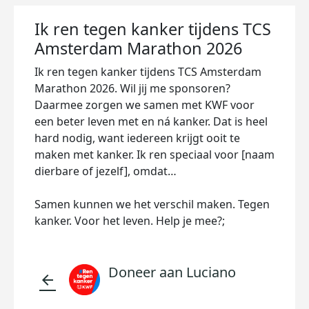
Ik ren tegen kanker tijdens TCS
Amsterdam Marathon 2026
Ik ren tegen kanker tijdens TCS Amsterdam
Marathon 2026. Wil jij me sponsoren?
Daarmee zorgen we samen met KWF voor
een beter leven met en ná kanker. Dat is heel
hard nodig, want iedereen krijgt ooit te
maken met kanker. Ik ren speciaal voor [naam
dierbare of jezelf], omdat…
Samen kunnen we het verschil maken. Tegen
kanker. Voor het leven. Help je mee?;
Doneer aan Luciano
arrow_back