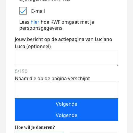
E-mail
Lees
hier
hoe KWF omgaat met je
persoonsgegevens.
Jouw bericht op de actiepagina van Luciano
Luca (optioneel)
0/150
Naam die op de pagina verschijnt
Volgende
Volgende