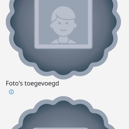
Foto's toegevoegd