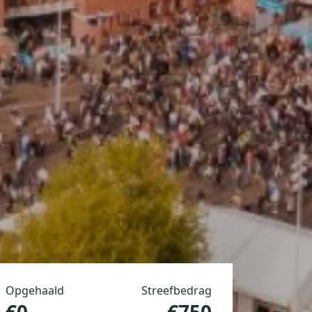
Opgehaald
Streefbedrag