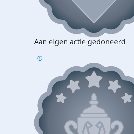
Aan eigen actie gedoneerd