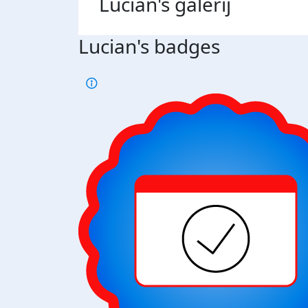
Lucian's
galerij
Lucian's badges