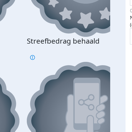
Streefbedrag behaald