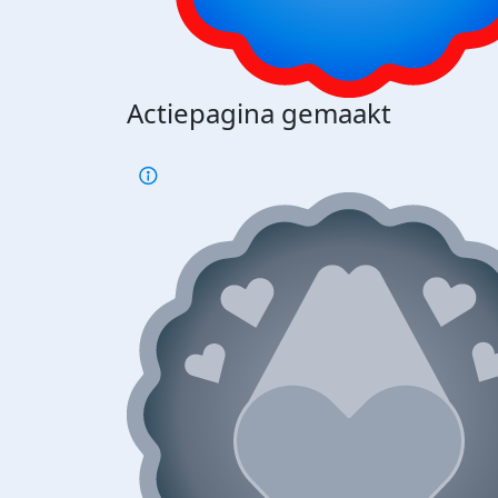
Actiepagina gemaakt