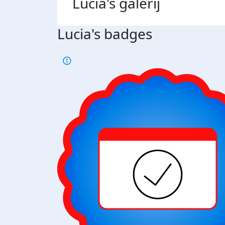
Lucia's
galerij
Lucia's badges