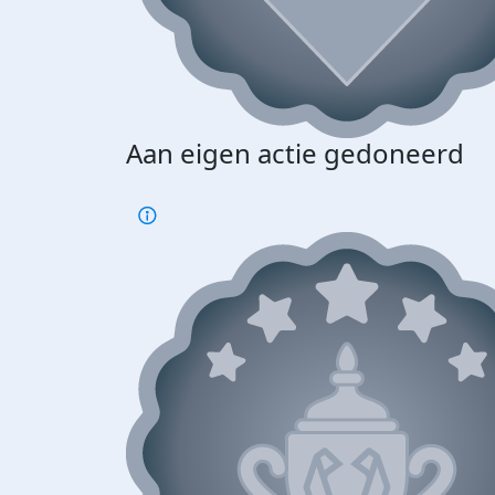
Aan eigen actie gedoneerd