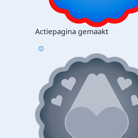
Actiepagina gemaakt