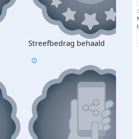
Streefbedrag behaald