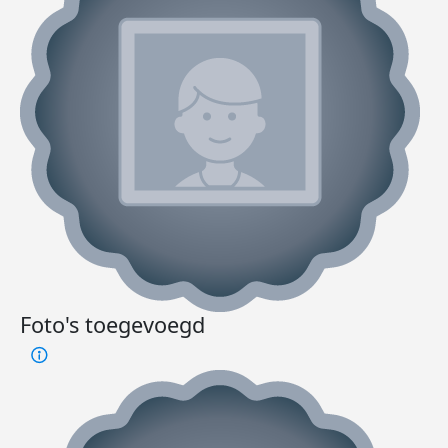
Foto's toegevoegd