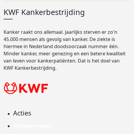
KWF Kankerbestrijding
Kanker raakt ons allemaal. Jaarlijks sterven er zo'n
45.000 mensen als gevolg van kanker. De ziekte is
hiermee in Nederland doodsoorzaak nummer één.
Minder kanker, meer genezing en een betere kwaliteit
van leven voor kankerpatiënten. Dat is het doel van
KWF Kankerbestrijding.
Acties
Actiematerialen