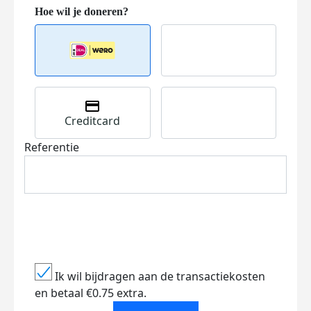
Creditcard
Referentie
Ik wil bijdragen aan de transactiekosten
en betaal €0.75 extra.