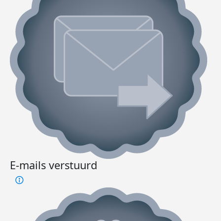
E-mails verstuurd