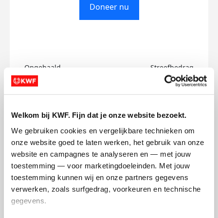
Doneer nu
Opgehaald
Streefbedrag
€0
€50
Doneer
Welkom bij KWF. Fijn dat je onze website bezoekt.
We gebruiken cookies en vergelijkbare technieken om 
Lucia's badges
onze website goed te laten werken, het gebruik van onze 
website en campagnes te analyseren en — met jouw 
toestemming — voor marketingdoeleinden. Met jouw 
toestemming kunnen wij en onze partners gegevens 
verwerken, zoals surfgedrag, voorkeuren en technische 
gegevens.