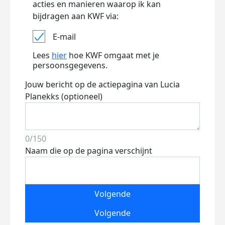
acties en manieren waarop ik kan
bijdragen aan KWF via:
E-mail
Lees
hier
hoe KWF omgaat met je
persoonsgegevens.
Jouw bericht op de actiepagina van Lucia
Planekks (optioneel)
0/150
Naam die op de pagina verschijnt
Volgende
Volgende